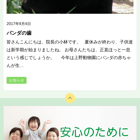
2017年9月4日
パンダの歯
皆さんこんにちは、院長の小林です。 夏休みが終わり、子供達
は新学期が始まりましたね。 お母さんたちは、正直ほっと一息
という感じでしょうか。 今年は上野動物園にパンダの赤ちゃ
んが生…
お知らせ