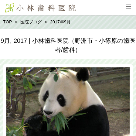
TOP
医院ブログ
2017年9月
9月, 2017 | 小林歯科医院（野洲市・小篠原の歯医
者/歯科）