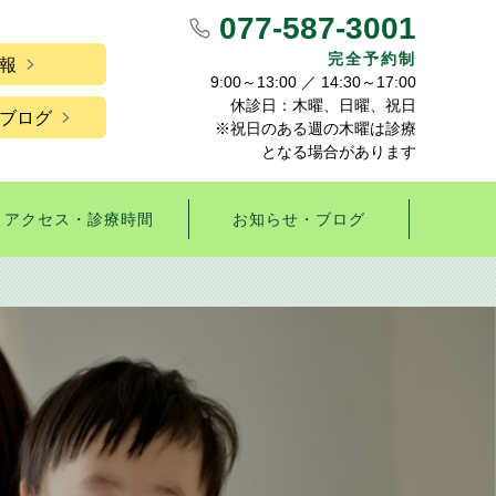
077-587-3001
完全予約制
報
9:00～13:00 ／ 14:30～17:00
休診日：木曜、日曜、祝日
ブログ
※祝日のある週の木曜は診療
となる場合があります
アクセス・診療時間
お知らせ・ブログ