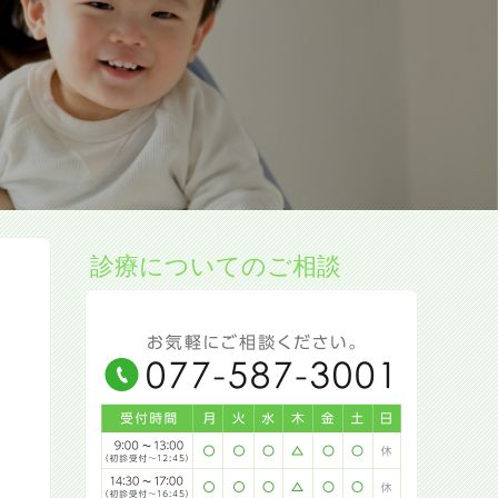
診療についてのご相談