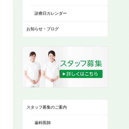
診療日カレンダー
お知らせ・ブログ
スタッフ募集のご案内
歯科医師