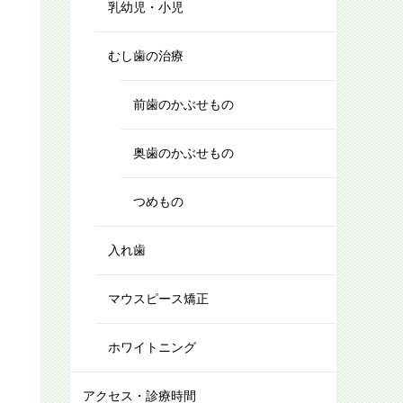
乳幼児・小児
むし歯の治療
前歯のかぶせもの
奥歯のかぶせもの
つめもの
入れ歯
マウスピース矯正
ホワイトニング
アクセス・診療時間