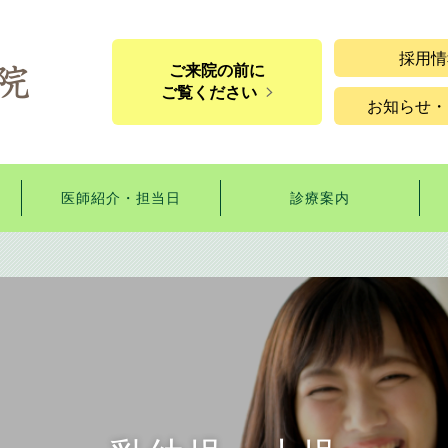
採用情
ご来院の前に
ご覧ください
お知らせ・
医師紹介・担当日
診療案内