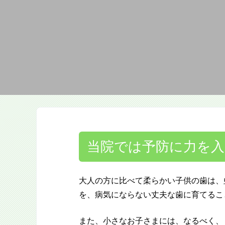
当院では予防に力を
大人の方に比べて柔らかい子供の歯は、
を、病気にならない丈夫な歯に育てるこ
また、小さなお子さまには、なるべく、