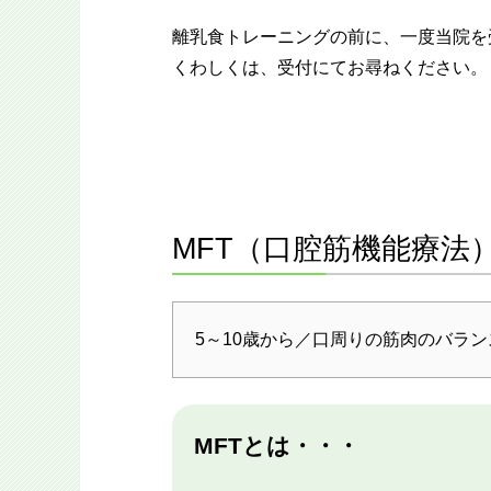
離乳食トレーニングの前に、一度当院を
くわしくは、受付にてお尋ねください。
MFT（口腔筋機能療法
5～10歳から／口周りの筋肉のバラ
MFTとは・・・