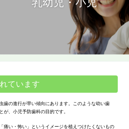
乳幼児・小児
入れています
虫歯の進行が早い傾向にあります。このような幼い歯
とが、小児予防歯科の目的です。
「痛い・怖い」というイメージを植えつけたくないもの