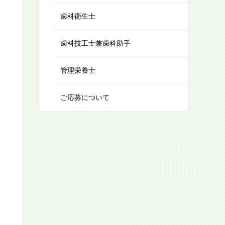
歯科衛生士
歯科技工士兼歯科助手
管理栄養士
ご応募について