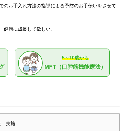
でのお手入れ方法の指導による予防のお手伝いをさせて
、健康に成長して欲しい。
5～10歳から
グ
MFT（口腔筋機能療法）
金 実施