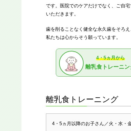
です。医院でのケアだけでなく、ご自宅
いただきます。
歯を削ることなく健全な永久歯をそろえ
私たちは心からそう願っています。
4・5ヵ月から
離乳食トレーニン
離乳食トレーニング
4・5ヵ月以降のお子さん／火・水・