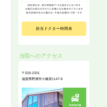
担当ドクター時間表
当院へのアクセス
〒520-2331
滋賀県野洲市小篠原1147-8