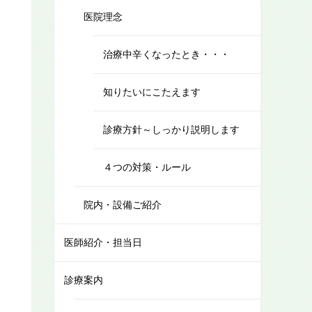
医院理念
治療中辛くなったとき・・・
知りたいにこたえます
診療方針～しっかり説明します
４つの対策・ルール
院内・設備ご紹介
医師紹介・担当日
診療案内