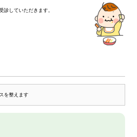
受診していただきます。
）
ンスを整えます