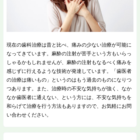
現在の歯科治療は昔と比べ、痛みの少ない治療が可能に
なってきています。麻酔の注射が苦手という方もいらっ
しゃるかもしれませんが、麻酔の注射もなるべく痛みを
感じずに行えるような技術が発達しています。「歯医者
の治療は痛いもの」というのはもう過去のものになりつ
つあります。また、治療時の不安な気持ちが強く、なか
なか歯医者に通えない、という方には、不安な気持ちを
和らげて治療を行う方法もありますので、お気軽にお問
い合わせください。