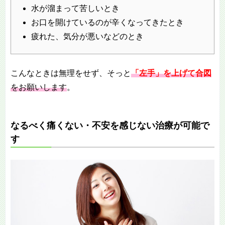
水が溜まって苦しいとき
お口を開けているのが辛くなってきたとき
疲れた、気分が悪いなどのとき
こんなときは無理をせず、そっと
「左手」を上げて合図
をお願いします
。
なるべく痛くない・不安を感じない治療が可能で
す