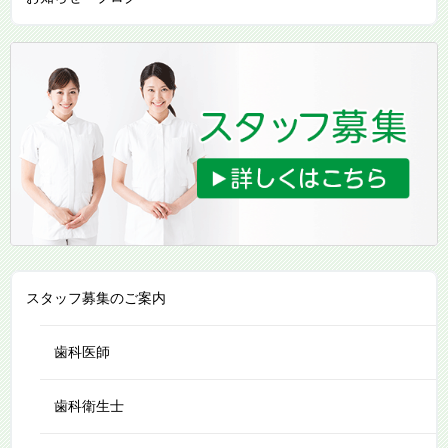
スタッフ募集のご案内
歯科医師
歯科衛生士