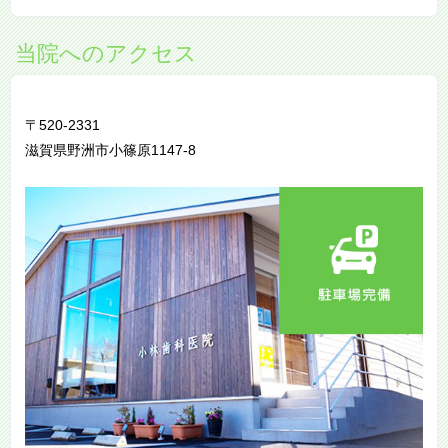
当院へのアクセス
〒520-2331
滋賀県野洲市小篠原1147-8