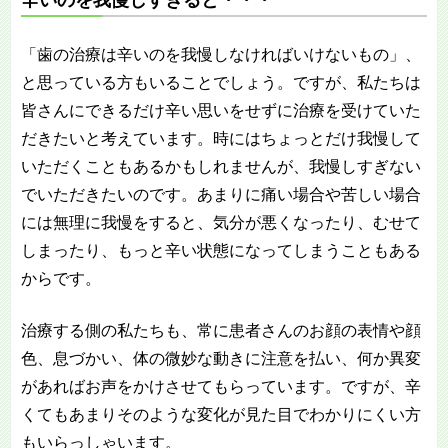
「歯の治療は辛いのを我慢しなければいけないもの」、
と思っている方もいることでしょう。ですが、私たちは
皆さんにできるだけ辛い思いをせずに治療を受けていた
だきたいと考えています。時にはちょっとだけ我慢して
いただくこともあるかもしれませんが、我慢しすぎない
でいただきたいのです。あまりに痛い場合や苦しい場合
には無理に我慢をすると、気分が悪くなったり、むせて
しまったり、もっと辛い状態になってしまうこともある
からです。
治療する側の私たちも、常に患者さんのお顔の表情や顔
色、息づかい、体の微妙な動きに注意を払い、何か異変
があればお声をかけさせてもらっています。ですが、辛
くてもあまりそのような変化が見た目でわかりにくい方
もいらっしゃいます。