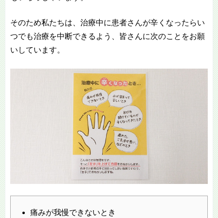
そのため私たちは、治療中に患者さんが辛くなったらい
つでも治療を中断できるよう、皆さんに次のことをお願
いしています。
痛みが我慢できないとき