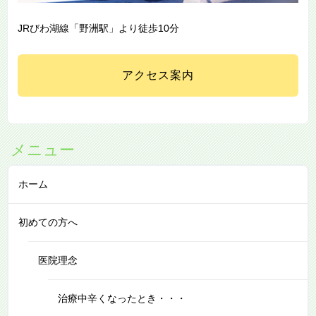
JRびわ湖線「野洲駅」より徒歩10分
アクセス案内
メニュー
ホーム
初めての方へ
医院理念
治療中辛くなったとき・・・