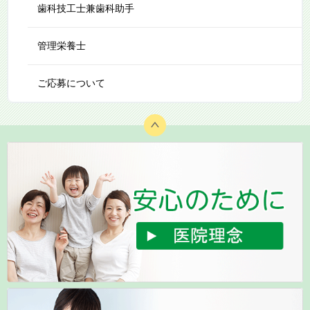
歯科技工士兼歯科助手
管理栄養士
ご応募について