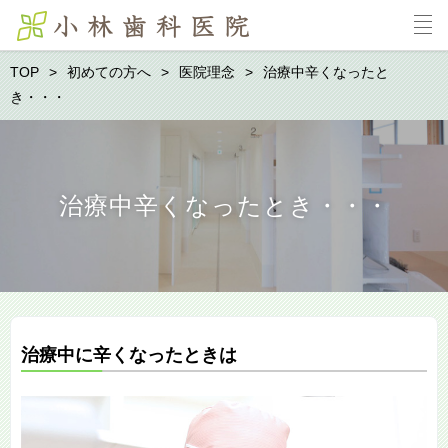
TOP
初めての方へ
医院理念
治療中辛くなったと
き・・・
治療中辛くなったとき・・・
治療中に辛くなったときは