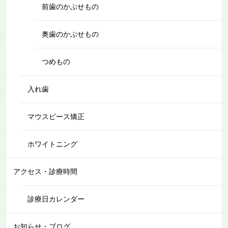
前歯のかぶせもの
奥歯のかぶせもの
つめもの
入れ歯
マウスピース矯正
ホワイトニング
アクセス・診療時間
診療日カレンダー
お知らせ・ブログ