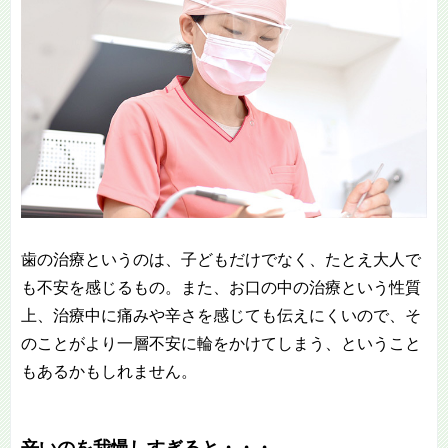
歯の治療というのは、子どもだけでなく、たとえ大人で
も不安を感じるもの。また、お口の中の治療という性質
上、治療中に痛みや辛さを感じても伝えにくいので、そ
のことがより一層不安に輪をかけてしまう、ということ
もあるかもしれません。
辛いのを我慢しすぎると・・・