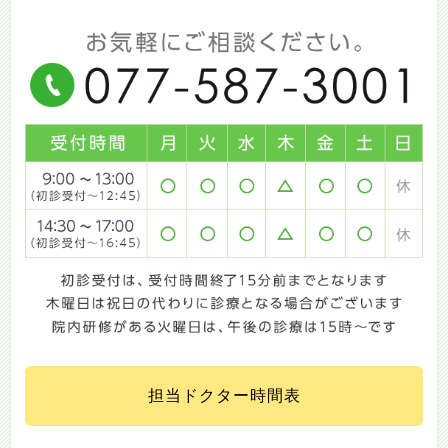
担当ドクター時間表