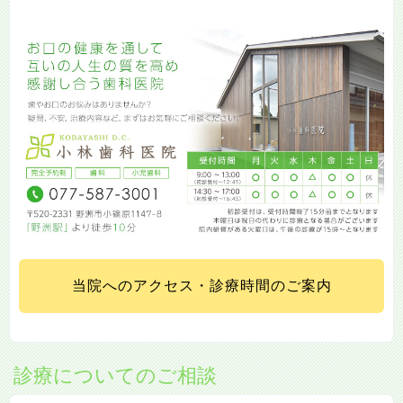
当院へのアクセス・診療時間のご案内
診療についてのご相談