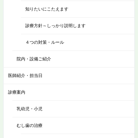
知りたいにこたえます
診療方針～しっかり説明します
４つの対策・ルール
院内・設備ご紹介
医師紹介・担当日
診療案内
乳幼児・小児
むし歯の治療