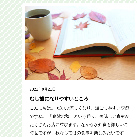
2021年9月21日
むし歯になりやすいところ
こんにちは。 だいぶ涼しくなり、過ごしやすい季節
ですね。 「食欲の秋」という通り、美味しい食材が
たくさんお店に並びます。なかなか外食も難しいご
時世ですが、秋ならではの食事を楽しみたいです