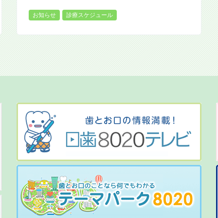
お知らせ
診療スケジュール