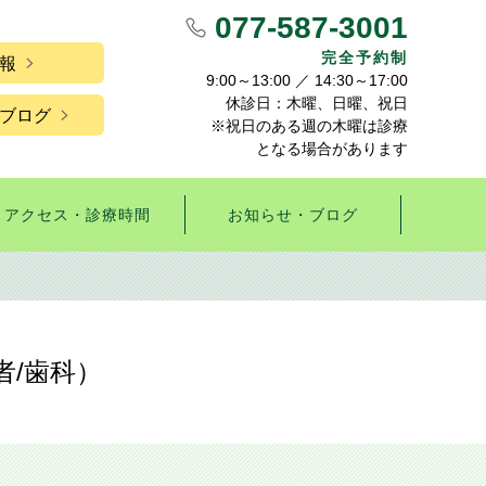
077-587-3001
完全予約制
報
9:00～13:00 ／ 14:30～17:00
休診日：木曜、日曜、祝日
ブログ
※祝日のある週の木曜は診療
となる場合があります
アクセス・診療時間
お知らせ・ブログ
者/歯科）