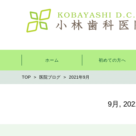
ホーム
初めての方へ
TOP
医院ブログ
2021年9月
9月, 