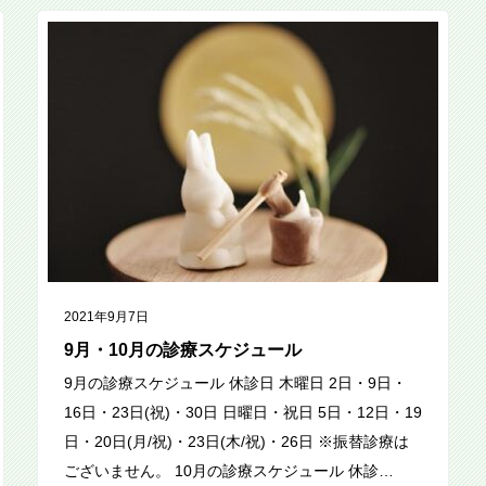
2021年9月7日
9月・10月の診療スケジュール
9月の診療スケジュール 休診日 木曜日 2日・9日・
16日・23日(祝)・30日 日曜日・祝日 5日・12日・19
日・20日(月/祝)・23日(木/祝)・26日 ※振替診療は
ございません。 10月の診療スケジュール 休診…