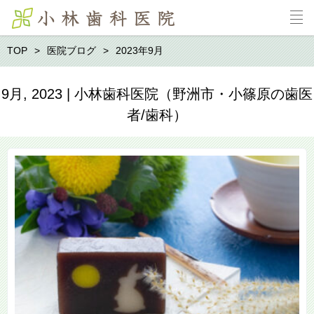
TOP
医院ブログ
2023年9月
9月, 2023 | 小林歯科医院（野洲市・小篠原の歯医
者/歯科）