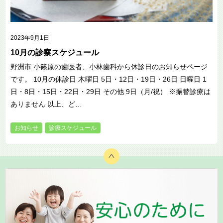
2023年9月1日
10月の診察スケジュール
野洲市 小篠原の歯医者、小林歯科から休診日のお知らせページ
です。 10月の休診日 木曜日 5日・12日・19日・26日 日曜日 1
日・8日・15日・22日・29日 その他 9日（月/祝） ※振替診療は
ありません 以上、ど…
お知らせ
診療スケジュール