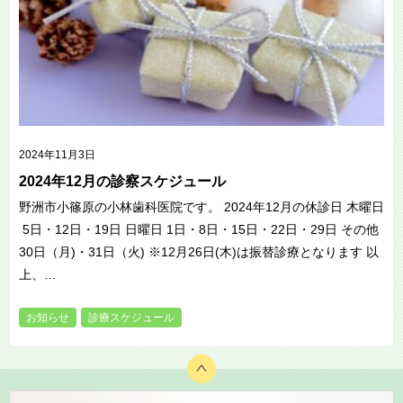
2024年11月3日
2024年12月の診察スケジュール
野洲市小篠原の小林歯科医院です。 2024年12月の休診日 木曜日
5日・12日・19日 日曜日 1日・8日・15日・22日・29日 その他
30日（月)・31日（火) ※12月26日(木)は振替診療となります 以
上、…
お知らせ
診療スケジュール