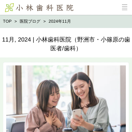
TOP
医院ブログ
2024年11月
11月, 2024 | 小林歯科医院（野洲市・小篠原の歯
医者/歯科）