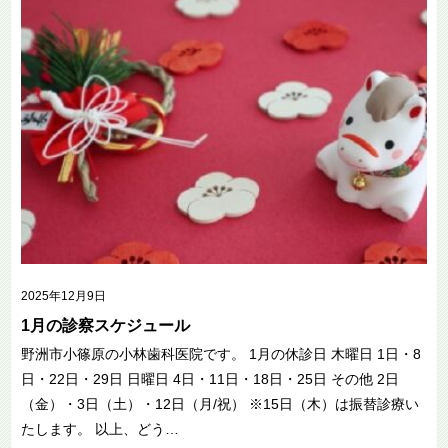
2025年12月9日
1月の診察スケジュール
野洲市小篠原の小林歯科医院です。 1月の休診日 木曜日 1日・8
日・22日・29日 日曜日 4日・11日・18日・25日 その他 2日
（金）・3日（土）・12日（月/祝） ※15日（木）は振替診療い
たします。 以上、どう…