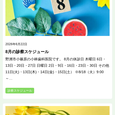
2026年6月22日
8月の診察スケジュール
野洲市小篠原の小林歯科医院です。 8月の休診日 木曜日 6日・
13日・20日・27日 日曜日 2日・9日・16日・23日・30日 その他
11日(火)・13日(木)・14日(金)・15日(土） ※8/18（火）9:00
～…
診療スケジュール