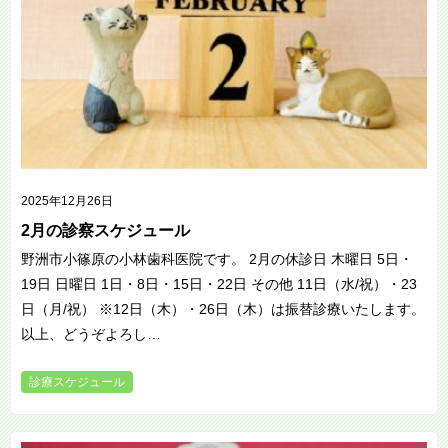
2025年12月26日
2月の診察スケジュール
野洲市小篠原の小林歯科医院です。 2月の休診日 木曜日 5日・
19日 日曜日 1日・8日・15日・22日 その他 11日（水/祝）・23
日（月/祝） ※12日（木）・26日（木）は振替診療いたします。
以上、どうぞよろし…
診療スケジュール