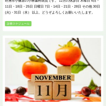
野洲市小篠原の小林歯科医院です。 12月の休診日 木曜日 4日・
11日・18日・25日 日曜日 7日・14日・21日・28日 その他 30日
(火)・31日（水） 以上、どうぞよろしくお願いいたします。
診療スケジュール