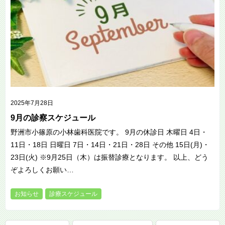
2025年7月28日
9月の診察スケジュール
野洲市小篠原の小林歯科医院です。 9月の休診日 木曜日 4日・
11日・18日 日曜日 7日・14日・21日・28日 その他 15日(月)・
23日(火) ※9月25日（木）は振替診療となります。 以上、どう
ぞよろしくお願い…
お知らせ
診療スケジュール