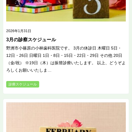
2026年1月31日
3月の診察スケジュール
野洲市小篠原の小林歯科医院です。 3月の休診日 木曜日 5日・
12日・26日 日曜日 1日・8日・15日・22日・29日 その他 20日
（金/祝） ※19日（木）は振替診療いたします。 以上、どうぞよ
ろしくお願いいたしま…
診療スケジュール