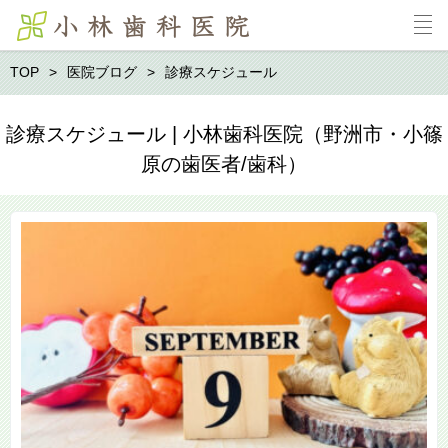
TOP
医院ブログ
診療スケジュール
診療スケジュール | 小林歯科医院（野洲市・小篠
原の歯医者/歯科）