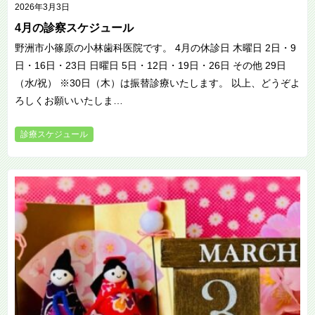
2026年3月3日
4月の診察スケジュール
野洲市小篠原の小林歯科医院です。 4月の休診日 木曜日 2日・9
日・16日・23日 日曜日 5日・12日・19日・26日 その他 29日
（水/祝） ※30日（木）は振替診療いたします。 以上、どうぞよ
ろしくお願いいたしま…
診療スケジュール