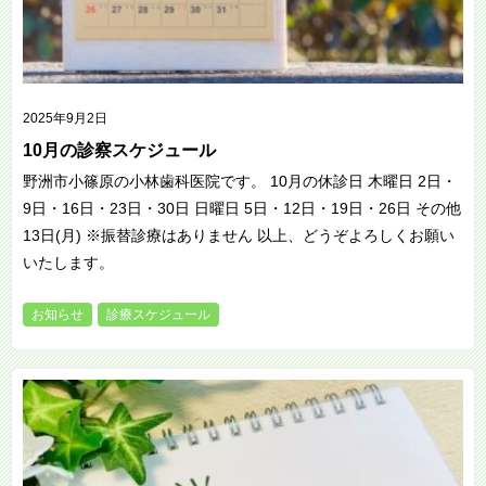
2025年9月2日
10月の診察スケジュール
野洲市小篠原の小林歯科医院です。 10月の休診日 木曜日 2日・
9日・16日・23日・30日 日曜日 5日・12日・19日・26日 その他
13日(月) ※振替診療はありません 以上、どうぞよろしくお願い
いたします。
お知らせ
診療スケジュール