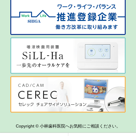
Copyright © 小林歯科医院へお気軽にご相談ください。