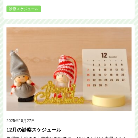
診療スケジュール
2025年10月27日
12月の診察スケジュール