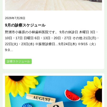
2026年7月28日
9月の診察スケジュール
野洲市小篠原の小林歯科医院です。 9月の休診日 木曜日 3日・
10日・17日 日曜日 6日・13日・20日・27日 その他 21日(月)・
22日(火)・23日(水) ※振替診療日…9月24日(木) ※9/15（火）
9:0…
診療スケジュール