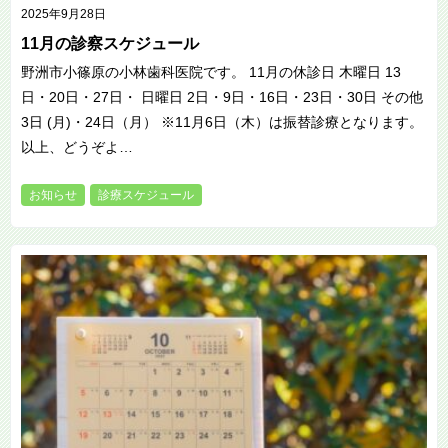
2025年9月28日
11月の診察スケジュール
野洲市小篠原の小林歯科医院です。 11月の休診日 木曜日 13
日・20日・27日・ 日曜日 2日・9日・16日・23日・30日 その他
3日 (月)・24日（月） ※11月6日（木）は振替診療となります。
以上、どうぞよ…
お知らせ
診療スケジュール