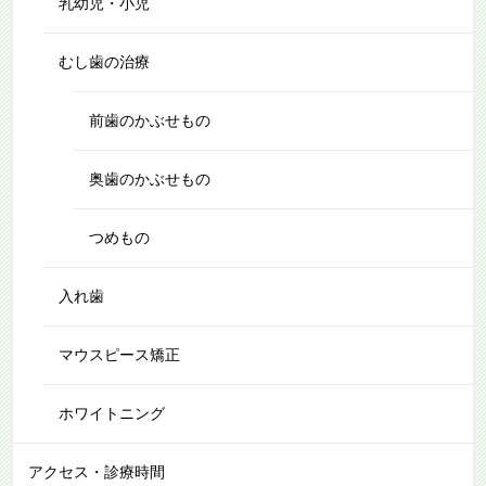
乳幼児・小児
むし歯の治療
前歯のかぶせもの
奥歯のかぶせもの
つめもの
入れ歯
マウスピース矯正
ホワイトニング
アクセス・診療時間