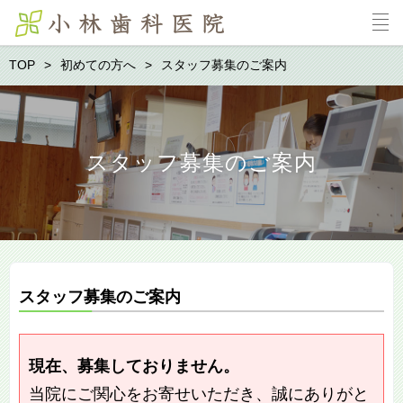
TOP
初めての方へ
スタッフ募集のご案内
スタッフ募集のご案内
スタッフ募集のご案内
現在、募集しておりません。
当院にご関心をお寄せいただき、誠にありがと