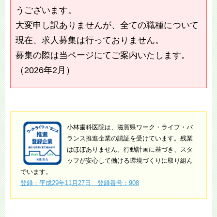
うございます。
大変申し訳ありませんが、全ての職種について
現在、求人募集は行っておりません。
募集の際は当ページにてご案内いたします。
（2026年2月）
小林歯科医院は、滋賀県ワーク・ライフ・バ
ランス推進企業の認証を受けています。残業
はほぼありません。行動計画に基づき、スタ
ッフが安心して働ける環境づくりに取り組ん
でいます。
登録：平成29年11月27日 登録番号：908