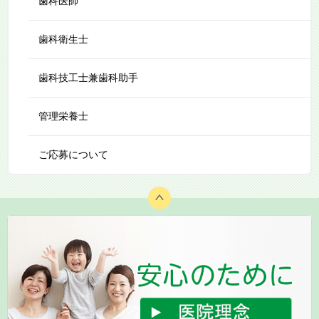
歯科医師
歯科衛生士
歯科技工士兼歯科助手
管理栄養士
ご応募について