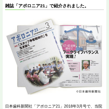
雑誌「アポロニア21」で紹介されました。
日本歯科新聞社「アポロニア21」2018年3月号で、当院