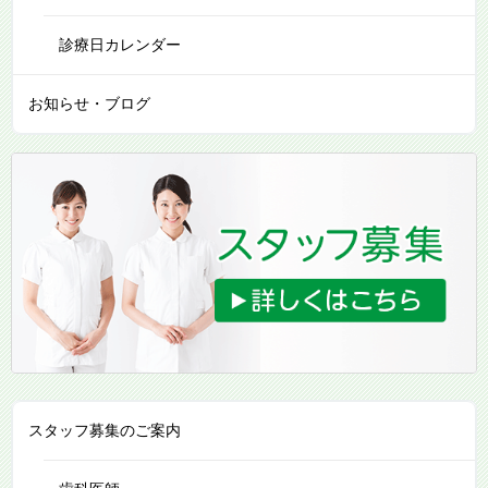
診療日カレンダー
お知らせ・ブログ
スタッフ募集のご案内