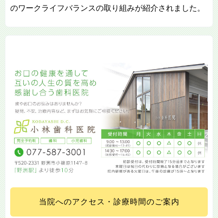
のワークライフバランスの取り組みが紹介されました。
当院へのアクセス・診療時間のご案内