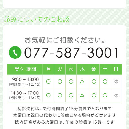
診療についてのご相談