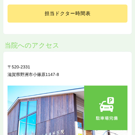
担当ドクター時間表
当院へのアクセス
〒520-2331
滋賀県野洲市小篠原1147-8