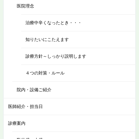
医院理念
治療中辛くなったとき・・・
知りたいにこたえます
診療方針～しっかり説明します
４つの対策・ルール
院内・設備ご紹介
医師紹介・担当日
診療案内