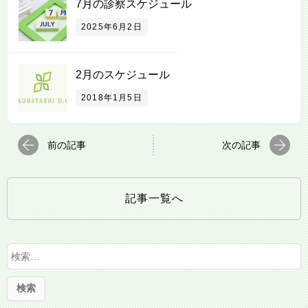
7月の診察スケジュール
2025年6月2日
2月のスケジュール
2018年1月5日
前の記事
次の記事
記事一覧へ
検
索
: