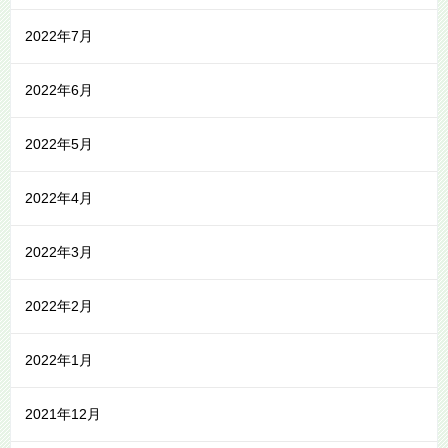
2022年7月
2022年6月
2022年5月
2022年4月
2022年3月
2022年2月
2022年1月
2021年12月