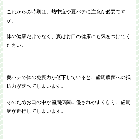
これからの時期は、熱中症や夏バテに注意が必要です
が、
体の健康だけでなく、夏はお口の健康にも気をつけてく
ださい。
夏バテで体の免疫力が低下していると、歯周病菌への抵
抗力が落ちてしまいます。
そのためお口の中が歯周病菌に侵されやすくなり、歯周
病が進行してしまいます。