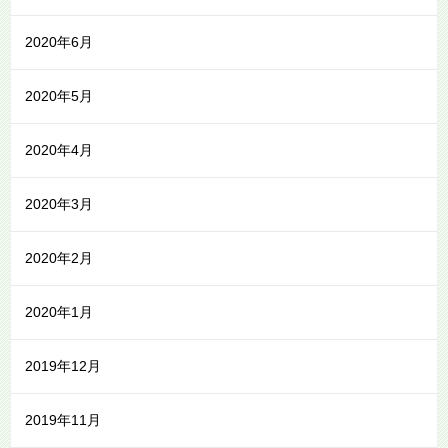
2020年6月
2020年5月
2020年4月
2020年3月
2020年2月
2020年1月
2019年12月
2019年11月