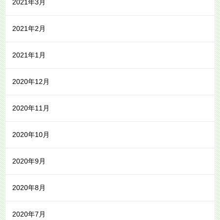
2021年3月
2021年2月
2021年1月
2020年12月
2020年11月
2020年10月
2020年9月
2020年8月
2020年7月