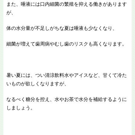
また、唾液には口内細菌の繁殖を抑える働きがあります
が、
体の水分量が不足しがちな夏は唾液も少なくなり、
細菌が増えて歯周病やむし歯のリスクも高くなります。
暑い夏には、つい清涼飲料水やアイスなど、甘くて冷た
いものが欲しくなりますが、
なるべく糖分を控え、水やお茶で水分を補給するように
しましょう。