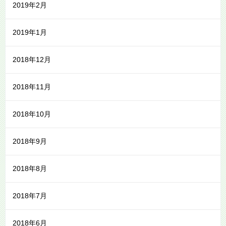
2019年2月
2019年1月
2018年12月
2018年11月
2018年10月
2018年9月
2018年8月
2018年7月
2018年6月