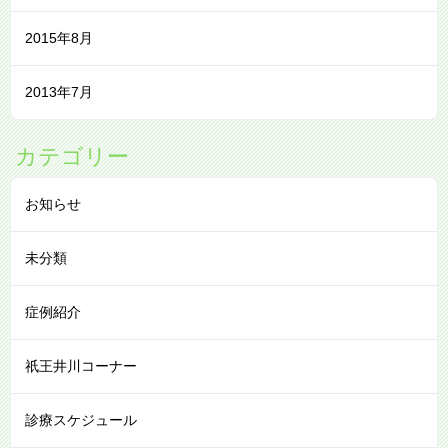
2015年8月
2013年7月
カテゴリー
お知らせ
未分類
症例紹介
祇王井川コーナー
診療スケジュール