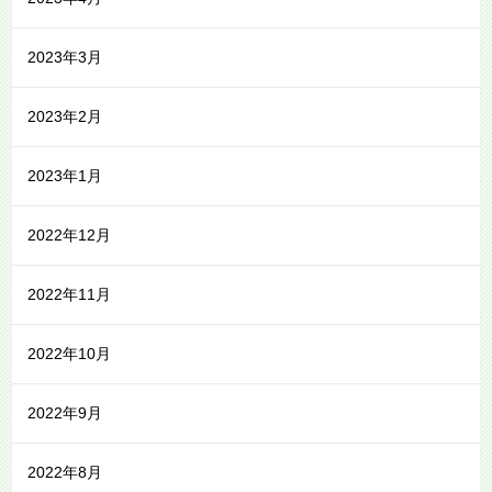
2023年3月
2023年2月
2023年1月
2022年12月
2022年11月
2022年10月
2022年9月
2022年8月