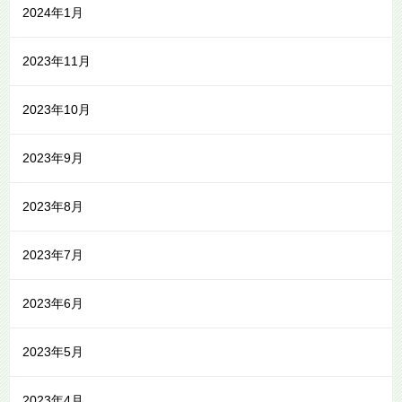
2024年1月
2023年11月
2023年10月
2023年9月
2023年8月
2023年7月
2023年6月
2023年5月
2023年4月