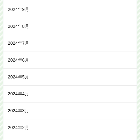
2024年9月
2024年8月
2024年7月
2024年6月
2024年5月
2024年4月
2024年3月
2024年2月