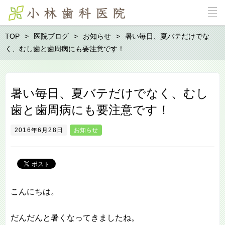
TOP
医院ブログ
お知らせ
暑い毎日、夏バテだけでな
く、むし歯と歯周病にも要注意です！
暑い毎日、夏バテだけでなく、むし
歯と歯周病にも要注意です！
2016年6月28日
お知らせ
こんにちは。
だんだんと暑くなってきましたね。