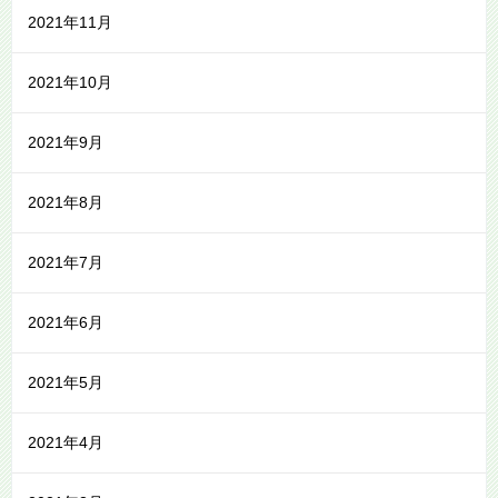
2021年11月
2021年10月
2021年9月
2021年8月
2021年7月
2021年6月
2021年5月
2021年4月