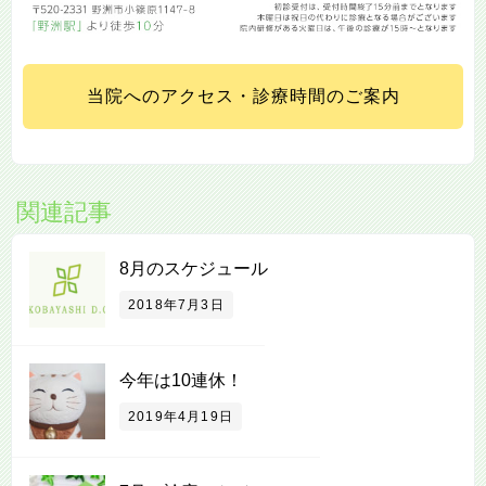
当院へのアクセス・診療時間のご案内
関連記事
8月のスケジュール
2018年7月3日
今年は10連休！
2019年4月19日