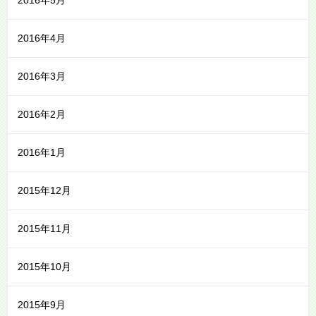
2016年5月
2016年4月
2016年3月
2016年2月
2016年1月
2015年12月
2015年11月
2015年10月
2015年9月