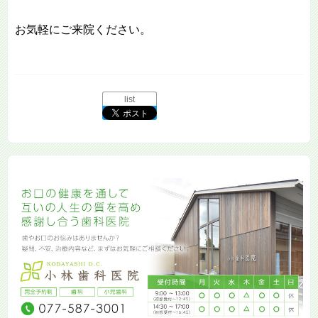
お気軽にご来院ください。
list