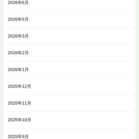
2026年6月
2026年5月
2026年3月
2026年2月
2026年1月
2025年12月
2025年11月
2025年10月
2025年9月