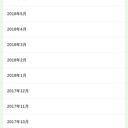
2018年5月
2018年4月
2018年3月
2018年2月
2018年1月
2017年12月
2017年11月
2017年10月