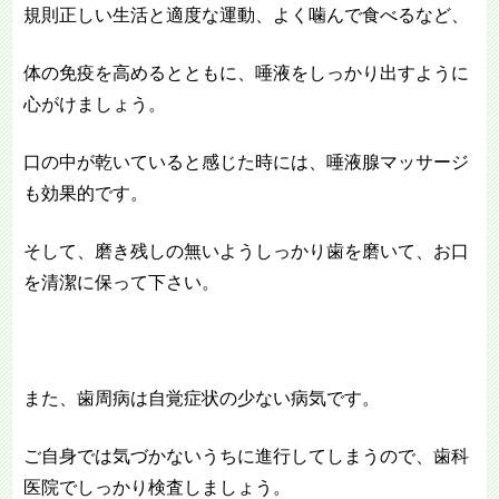
規則正しい生活と適度な運動、よく噛んで食べるなど、
体の免疫を高めるとともに、唾液をしっかり出すように
心がけましょう。
口の中が乾いていると感じた時には、唾液腺マッサージ
も効果的です。
そして、磨き残しの無いようしっかり歯を磨いて、お口
を清潔に保って下さい。
また、歯周病は自覚症状の少ない病気です。
ご自身では気づかないうちに進行してしまうので、歯科
医院でしっかり検査しましょう。