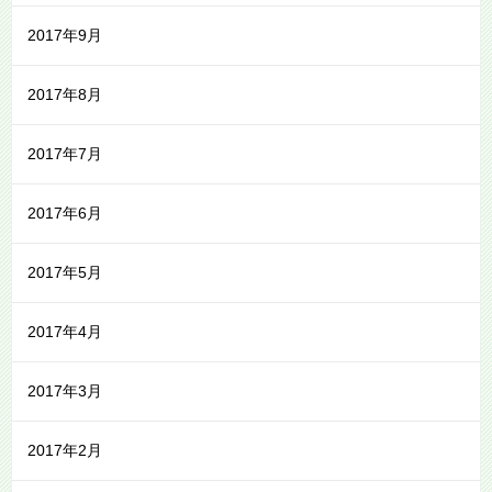
2017年9月
2017年8月
2017年7月
2017年6月
2017年5月
2017年4月
2017年3月
2017年2月