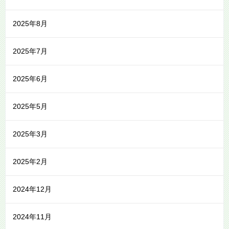
2025年8月
2025年7月
2025年6月
2025年5月
2025年3月
2025年2月
2024年12月
2024年11月