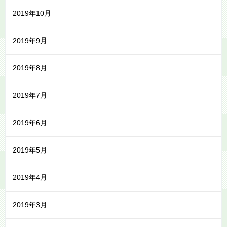
2019年10月
2019年9月
2019年8月
2019年7月
2019年6月
2019年5月
2019年4月
2019年3月