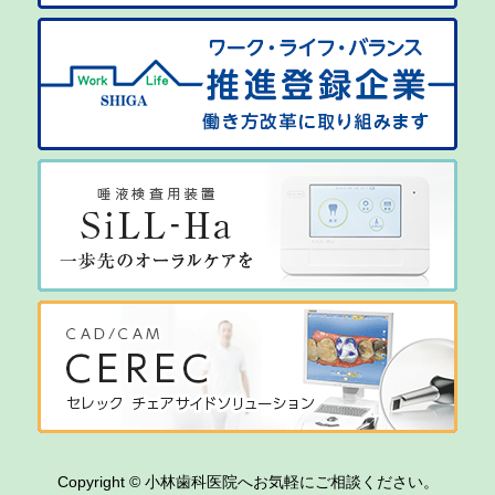
Copyright © 小林歯科医院へお気軽にご相談ください。