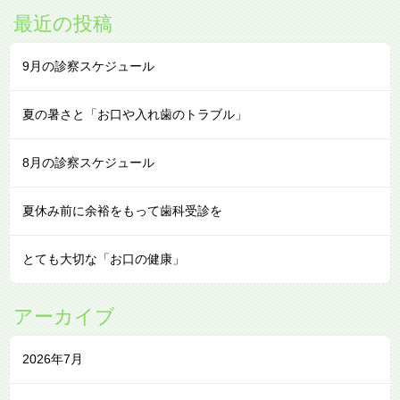
最近の投稿
9月の診察スケジュール
夏の暑さと「お口や入れ歯のトラブル」
8月の診察スケジュール
夏休み前に余裕をもって歯科受診を
とても大切な「お口の健康」
アーカイブ
2026年7月