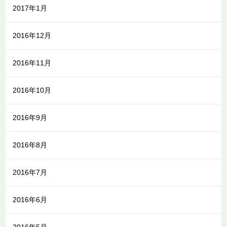
2017年1月
2016年12月
2016年11月
2016年10月
2016年9月
2016年8月
2016年7月
2016年6月