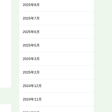
2025年8月
2025年7月
2025年6月
2025年5月
2025年3月
2025年2月
2024年12月
2024年11月