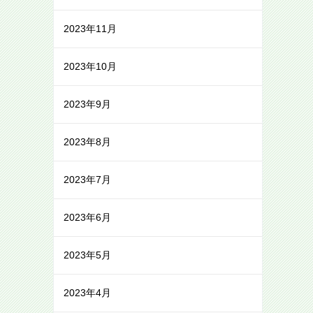
2023年11月
2023年10月
2023年9月
2023年8月
2023年7月
2023年6月
2023年5月
2023年4月