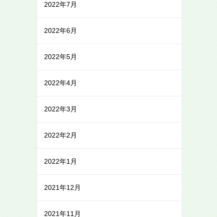
2022年7月
2022年6月
2022年5月
2022年4月
2022年3月
2022年2月
2022年1月
2021年12月
2021年11月