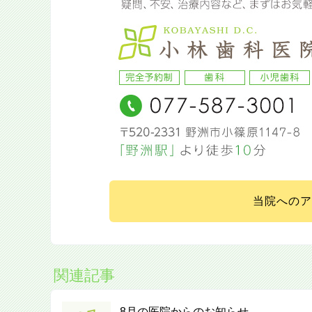
当院へのア
関連記事
8月の医院からのお知らせ