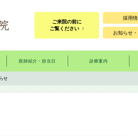
採用情
ご来院の前に
ご覧ください
お知らせ・
医師紹介・担当日
診療案内
らせ