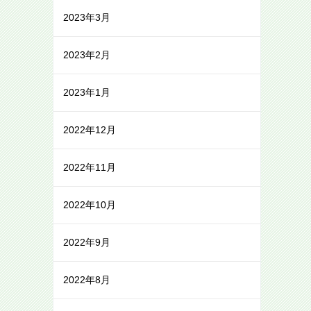
2023年3月
2023年2月
2023年1月
2022年12月
2022年11月
2022年10月
2022年9月
2022年8月