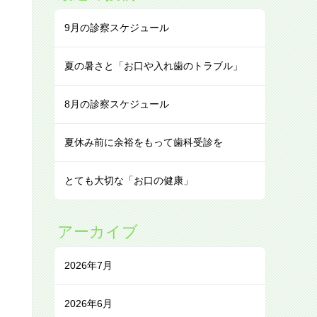
9月の診察スケジュール
夏の暑さと「お口や入れ歯のトラブル」
8月の診察スケジュール
夏休み前に余裕をもって歯科受診を
とても大切な「お口の健康」
アーカイブ
2026年7月
2026年6月