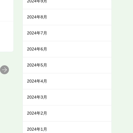
2024年9月
2024年8月
2024年7月
2024年6月
2024年5月
2024年4月
2024年3月
2024年2月
2024年1月