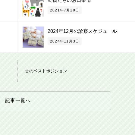
動物たちのお口事情
2021年7月20日
2024年12月の診察スケジュール
2024年11月3日
舌のベストポジション
記事一覧へ