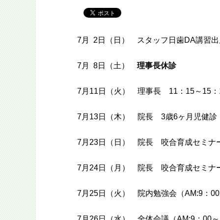
7月 2日（日） スタッフ日歯DA講習出
7月 8日（土）
理事長休診
7月11日（火） 理事長 11：15～15
7月13日（木） 院長 3歳6ヶ月児健診
7月23日（日） 院長 咬合育成セミナ
7月24日（月） 院長 咬合育成セミナ
7月25日（火） 院内勉強会（AM:9：00～
7月26日（水） 全体会議（AM:9：00～11