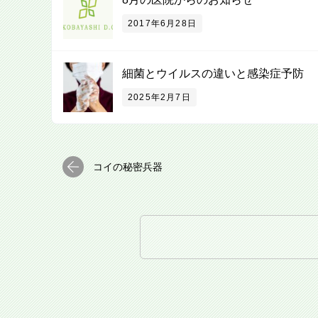
2017年6月28日
細菌とウイルスの違いと感染症予防
2025年2月7日
コイの秘密兵器