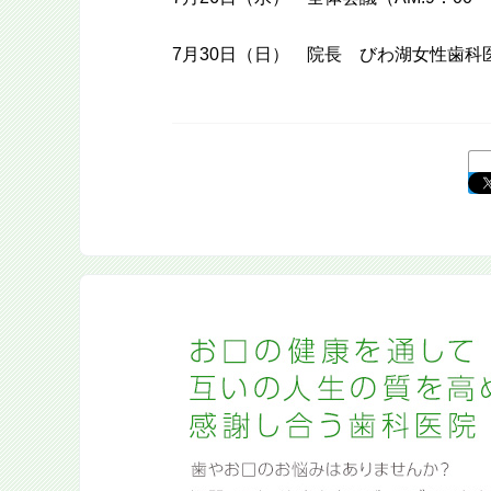
7月30日（日） 院長 びわ湖女性歯科