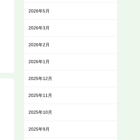
2026年5月
2026年3月
2026年2月
2026年1月
2025年12月
2025年11月
2025年10月
2025年9月