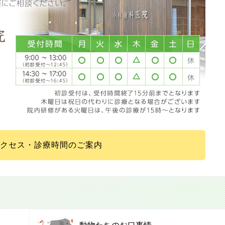
クセス・診療時間のご案内