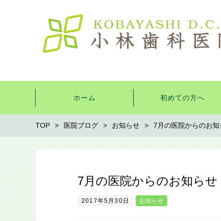
ホーム
初めての方へ
TOP
医院ブログ
お知らせ
7月の医院からのお知
7月の医院からのお知らせ
2017年5月30日
お知らせ