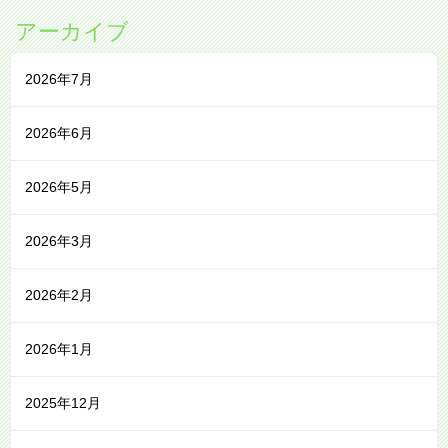
アーカイブ
2026年7月
2026年6月
2026年5月
2026年3月
2026年2月
2026年1月
2025年12月