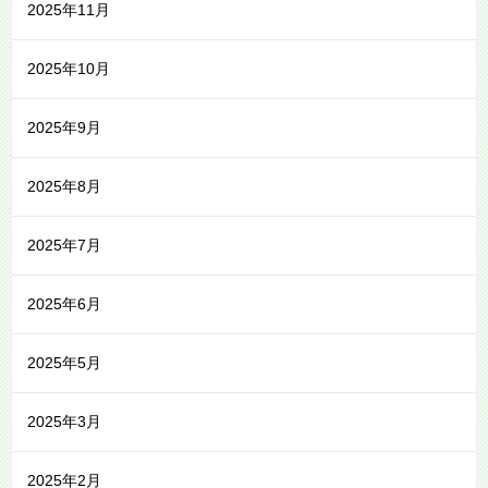
2025年11月
2025年10月
2025年9月
2025年8月
2025年7月
2025年6月
2025年5月
2025年3月
2025年2月