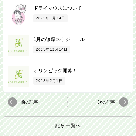
ドライマウスについて
2023年1月19日
1月の診療スケジュール
2015年12月14日
オリンピック開幕！
2018年2月1日
前の記事
次の記事
記事一覧へ