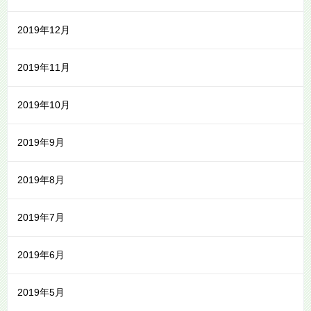
2019年12月
2019年11月
2019年10月
2019年9月
2019年8月
2019年7月
2019年6月
2019年5月