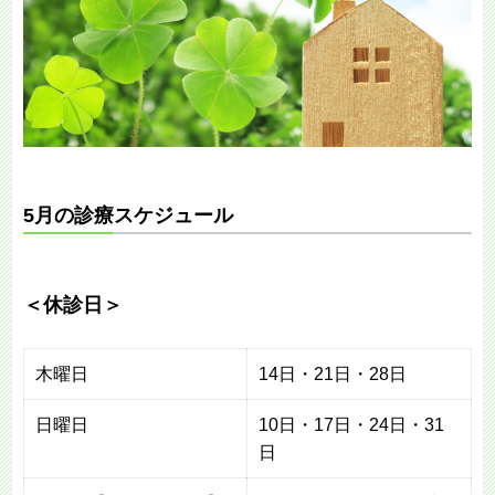
5月の診療スケジュール
＜休診日＞
木曜日
14日・21日・28日
日曜日
10日・17日・24日・31
日