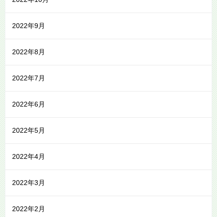
2022年9月
2022年8月
2022年7月
2022年6月
2022年5月
2022年4月
2022年3月
2022年2月