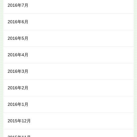
2016年7月
2016年6月
2016年5月
2016年4月
2016年3月
2016年2月
2016年1月
2015年12月