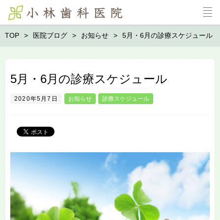
TOP
医院ブログ
お知らせ
5月・6月の診療スケジュール
5月・6月の診療スケジュール
2020年5月7日
お知らせ
診療スケジュール