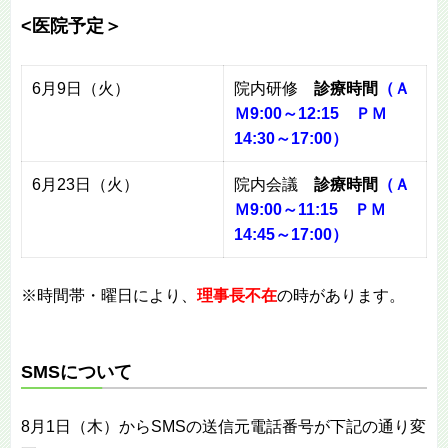
<医院予定＞
6月9日（火）
院内研修
診療時間
（Ａ
Ｍ9:00～12:15 ＰＭ
14:30～17:00）
6月23日（火）
院内会議
診療時間
（Ａ
Ｍ9:00～11:15 ＰＭ
14:45～17:00）
※時間帯・曜日により、
理事長不在
の時があります。
SMSについて
8月1日（木）からSMSの送信元電話番号が下記の通り変