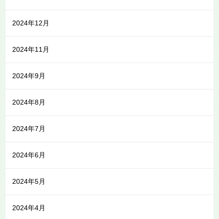
2024年12月
2024年11月
2024年9月
2024年8月
2024年7月
2024年6月
2024年5月
2024年4月