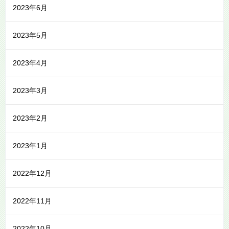
2023年6月
2023年5月
2023年4月
2023年3月
2023年2月
2023年1月
2022年12月
2022年11月
2022年10月