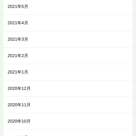
2021年5月
2021年4月
2021年3月
2021年2月
2021年1月
2020年12月
2020年11月
2020年10月