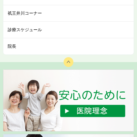
祇王井川コーナー
診療スケジュール
院長