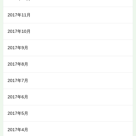
2017年11月
2017年10月
2017年9月
2017年8月
2017年7月
2017年6月
2017年5月
2017年4月