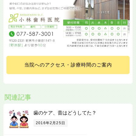
当院へのアクセス・診療時間のご案内
関連記事
歯のケア、昔はどうしてた？
2016年2月25日