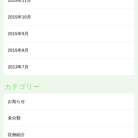
2015年11月
2015年10月
2015年9月
2015年8月
2013年7月
カテゴリー
お知らせ
未分類
症例紹介