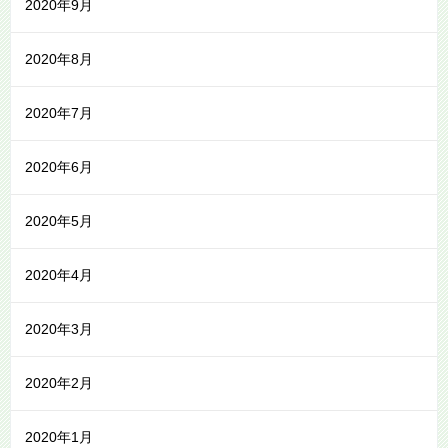
2020年9月
2020年8月
2020年7月
2020年6月
2020年5月
2020年4月
2020年3月
2020年2月
2020年1月