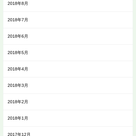
2018年8月
2018年7月
2018年6月
2018年5月
2018年4月
2018年3月
2018年2月
2018年1月
2017年12月