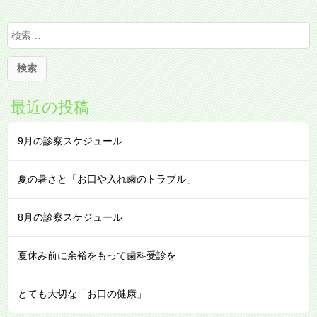
検
索
:
最近の投稿
9月の診察スケジュール
夏の暑さと「お口や入れ歯のトラブル」
8月の診察スケジュール
夏休み前に余裕をもって歯科受診を
とても大切な「お口の健康」