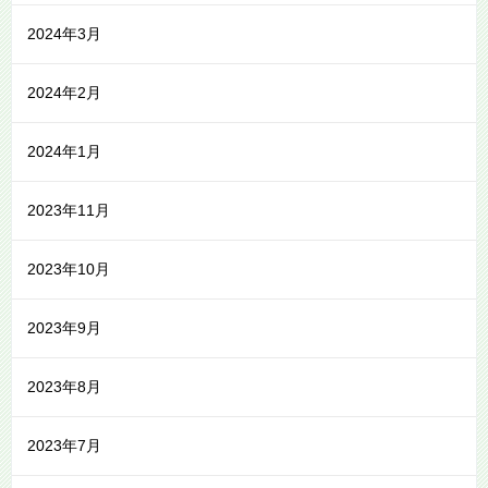
2024年3月
2024年2月
2024年1月
2023年11月
2023年10月
2023年9月
2023年8月
2023年7月