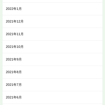
2022年1月
2021年12月
2021年11月
2021年10月
2021年9月
2021年8月
2021年7月
2021年6月