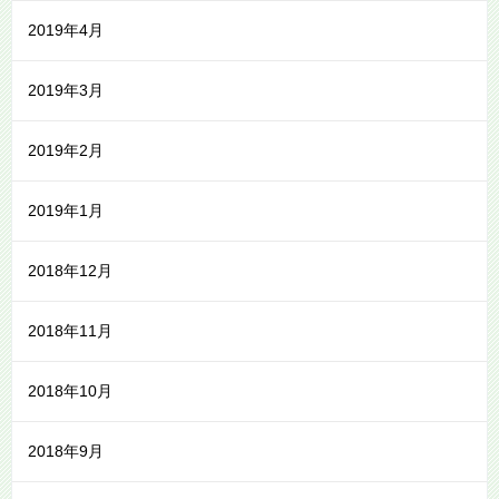
2019年4月
2019年3月
2019年2月
2019年1月
2018年12月
2018年11月
2018年10月
2018年9月