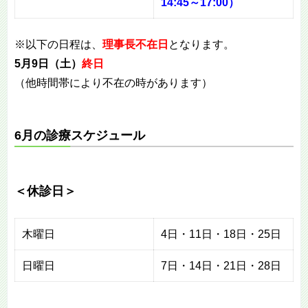
14:45～17:00）
※以下の日程は、
理事長不在日
となります。
5月9日（土）
終日
（他時間帯により不在の時があります）
6月の診療スケジュール
＜休診日＞
木曜日
4日・11日・18日・25日
日曜日
7日・14日・21日・28日