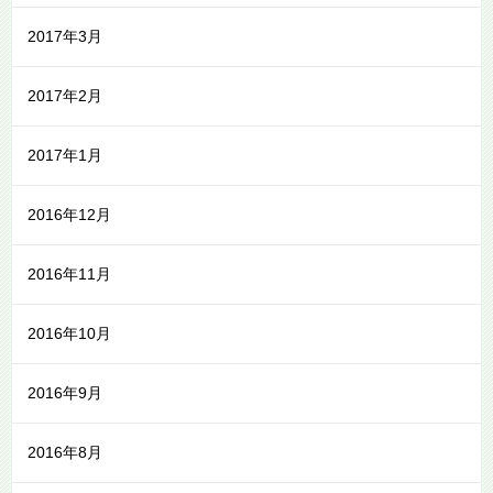
2017年3月
2017年2月
2017年1月
2016年12月
2016年11月
2016年10月
2016年9月
2016年8月