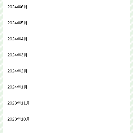
2024年6月
2024年5月
2024年4月
2024年3月
2024年2月
2024年1月
2023年11月
2023年10月