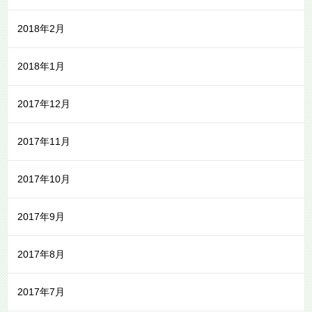
2018年2月
2018年1月
2017年12月
2017年11月
2017年10月
2017年9月
2017年8月
2017年7月