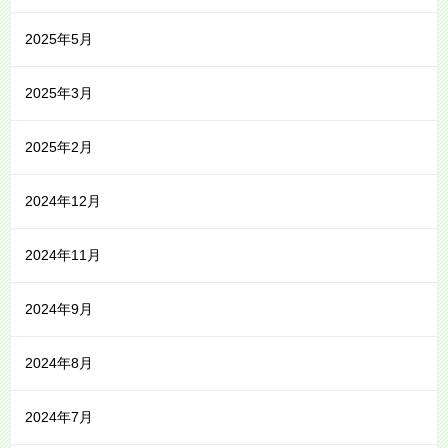
2025年5月
2025年3月
2025年2月
2024年12月
2024年11月
2024年9月
2024年8月
2024年7月