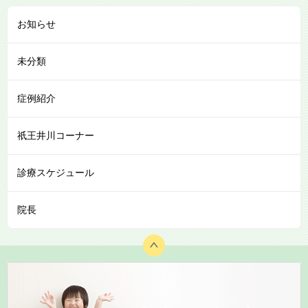
お知らせ
未分類
症例紹介
祇王井川コーナー
診療スケジュール
院長