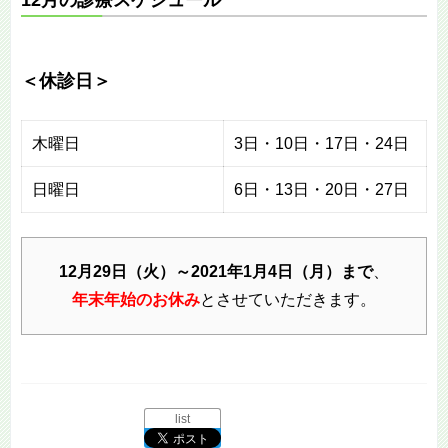
＜休診日＞
木曜日
3日・10日・17日・24日
日曜日
6日・13日・20日・27日
12月29日（火）～2021年1月4日（月）まで
、
年末年始のお休み
とさせていただきます。
list