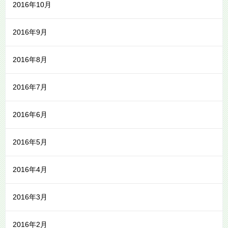
2016年10月
2016年9月
2016年8月
2016年7月
2016年6月
2016年5月
2016年4月
2016年3月
2016年2月