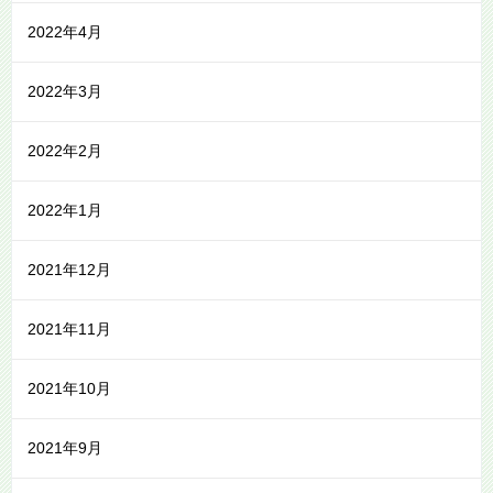
2022年4月
2022年3月
2022年2月
2022年1月
2021年12月
2021年11月
2021年10月
2021年9月