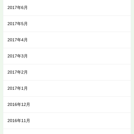
2017年6月
2017年5月
2017年4月
2017年3月
2017年2月
2017年1月
2016年12月
2016年11月