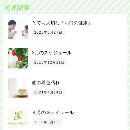
関連記事
とても大切な「お口の健康」
2026年5月27日
2月のスケジュール
2018年12月21日
歯の着色汚れ
2021年4月14日
４月のスケジュール
2018年3月1日