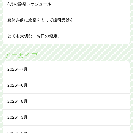
8月の診察スケジュール
夏休み前に余裕をもって歯科受診を
とても大切な「お口の健康」
アーカイブ
2026年7月
2026年6月
2026年5月
2026年3月