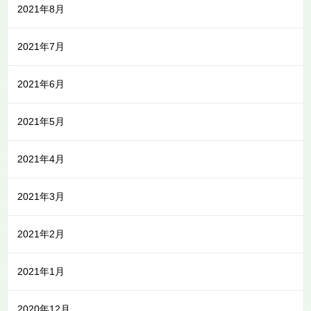
2021年8月
2021年7月
2021年6月
2021年5月
2021年4月
2021年3月
2021年2月
2021年1月
2020年12月