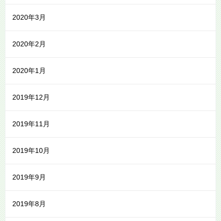
2020年3月
2020年2月
2020年1月
2019年12月
2019年11月
2019年10月
2019年9月
2019年8月