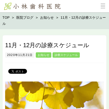
TOP
医院ブログ
お知らせ
11月・12月の診療スケジュー
ル
11月・12月の診療スケジュール
2020年11月21日
お知らせ
診療スケジュール