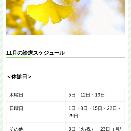
11月の診療スケジュール
＜休診日＞
木曜日
5日・12日・19日
日曜日
1日・8日・15日・22日・
29日
その他
3日（火/祝）・23日（月/