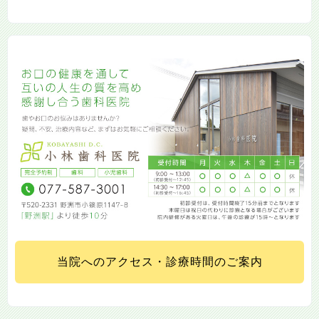
当院へのアクセス・診療時間のご案内