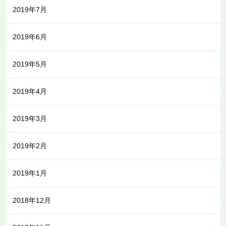
2019年7月
2019年6月
2019年5月
2019年4月
2019年3月
2019年2月
2019年1月
2018年12月