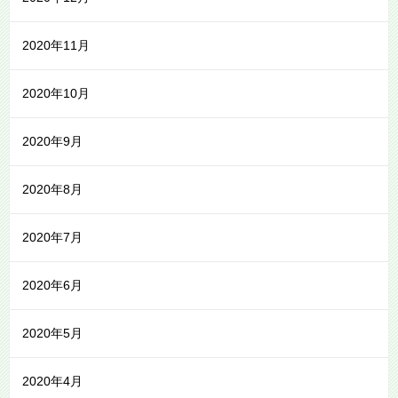
2020年11月
2020年10月
2020年9月
2020年8月
2020年7月
2020年6月
2020年5月
2020年4月