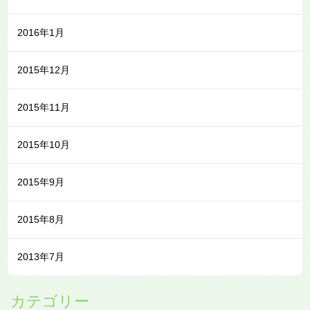
2016年1月
2015年12月
2015年11月
2015年10月
2015年9月
2015年8月
2013年7月
カテゴリー