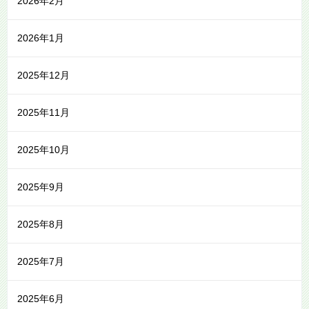
2026年2月
2026年1月
2025年12月
2025年11月
2025年10月
2025年9月
2025年8月
2025年7月
2025年6月