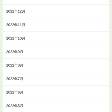
2022年12月
2022年11月
2022年10月
2022年9月
2022年8月
2022年7月
2022年6月
2022年5月