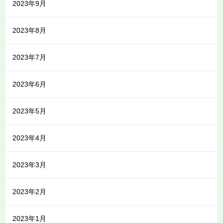
2023年9月
2023年8月
2023年7月
2023年6月
2023年5月
2023年4月
2023年3月
2023年2月
2023年1月