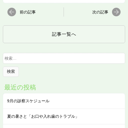
前の記事
次の記事
記事一覧へ
検
索
:
最近の投稿
9月の診察スケジュール
夏の暑さと「お口や入れ歯のトラブル」