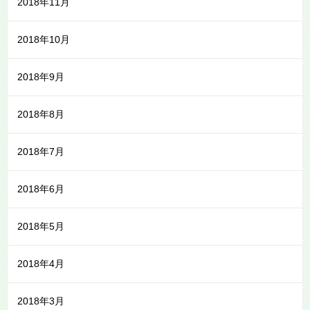
2018年11月
2018年10月
2018年9月
2018年8月
2018年7月
2018年6月
2018年5月
2018年4月
2018年3月