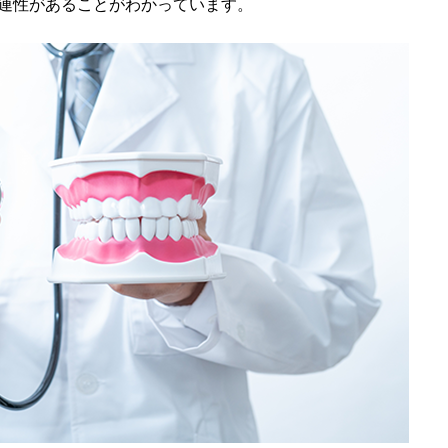
連性があることがわかっています。