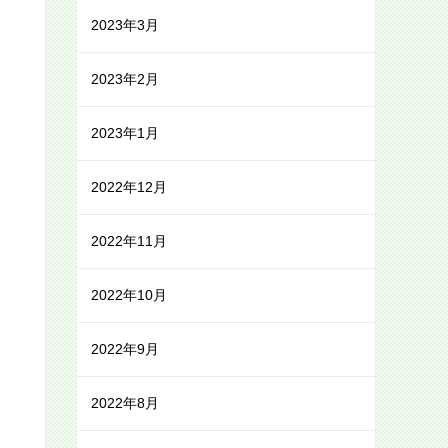
2023年3月
2023年2月
2023年1月
2022年12月
2022年11月
2022年10月
2022年9月
2022年8月