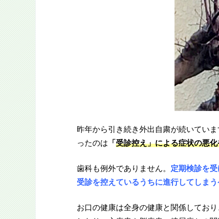
昨年から引き続き外出自粛が続いていま
ったのは
「
受診控え」による症状の悪化
歯科も例外でありません。
定期検診を受
受診を控えているうちに進行してしまう
お口の健康は全身の健康と関係しており