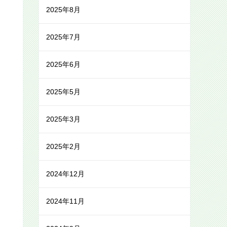
2025年8月
2025年7月
2025年6月
2025年5月
2025年3月
2025年2月
2024年12月
2024年11月