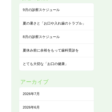
9月の診察スケジュール
夏の暑さと「お口や入れ歯のトラブル」
8月の診察スケジュール
夏休み前に余裕をもって歯科受診を
とても大切な「お口の健康」
アーカイブ
2026年7月
2026年6月