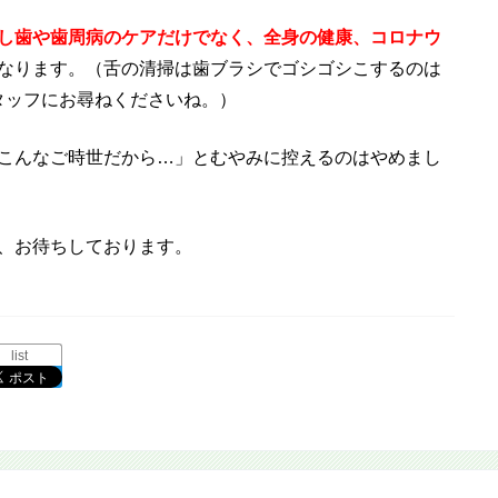
し歯や歯周病のケアだけでなく、全身の健康、コロナウ
なります。（舌の清掃は歯ブラシでゴシゴシこするのは
タッフにお尋ねくださいね。）
こんなご時世だから…」とむやみに控えるのはやめまし
、お待ちしております。
list