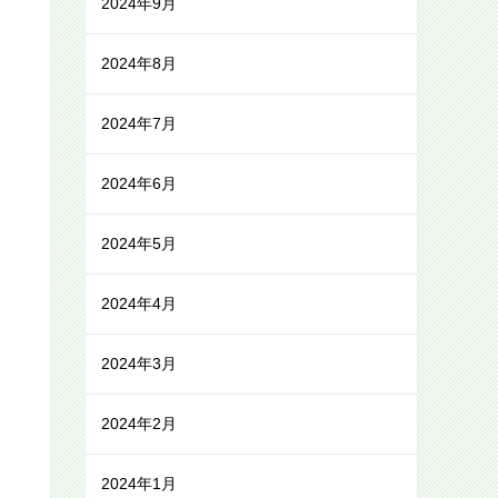
2024年9月
2024年8月
2024年7月
2024年6月
2024年5月
2024年4月
2024年3月
2024年2月
2024年1月