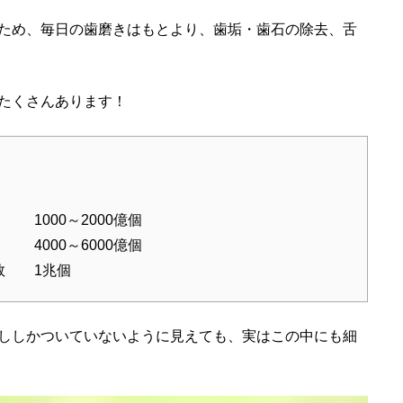
ため、毎日の歯磨きはもとより、歯垢・歯石の除去、舌
たくさんあります！
、
000～2000億個
4000～6000億個
数 1兆個
ししかついていないように見えても、実はこの中にも細