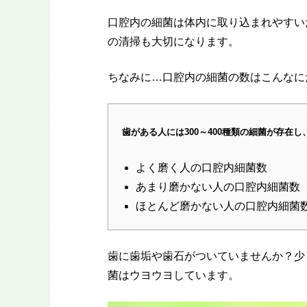
口腔内の細菌は体内に取り込まれやすい
の清掃も大切になります。
ちなみに…口腔内の細菌の数はこんなに
歯がある人には300～400種類の細菌が存在し
よく磨く人の口腔内細菌数 1
あまり磨かない人の口腔内細菌数 
ほとんど磨かない人の口腔内細菌
歯に歯垢や歯石がついていませんか？少
菌はウヨウヨしています。