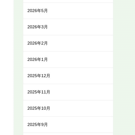
2026年5月
2026年3月
2026年2月
2026年1月
2025年12月
2025年11月
2025年10月
2025年9月