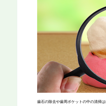
歯石の除去や歯周ポケットの中の清掃は