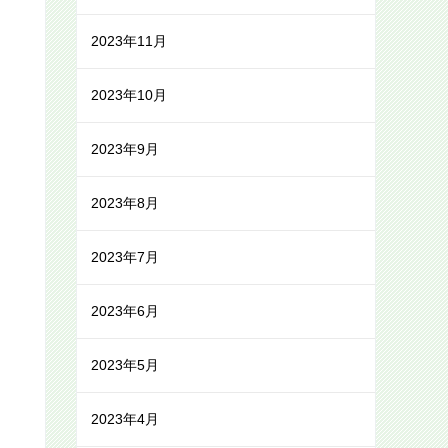
2023年11月
2023年10月
2023年9月
2023年8月
2023年7月
2023年6月
2023年5月
2023年4月