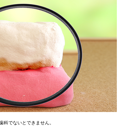
歯科でないとできません。