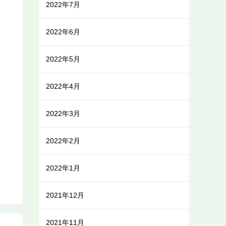
2022年7月
2022年6月
2022年5月
2022年4月
2022年3月
2022年2月
2022年1月
2021年12月
2021年11月