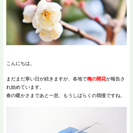
こんにちは。
まだまだ寒い日が続きますが、各地で
梅の開花
が報告さ
れ始めています。
春の暖かさまであと一息、もうしばらくの我慢ですね。