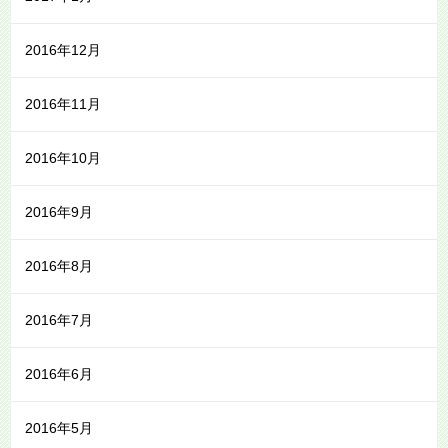
2016年12月
2016年11月
2016年10月
2016年9月
2016年8月
2016年7月
2016年6月
2016年5月