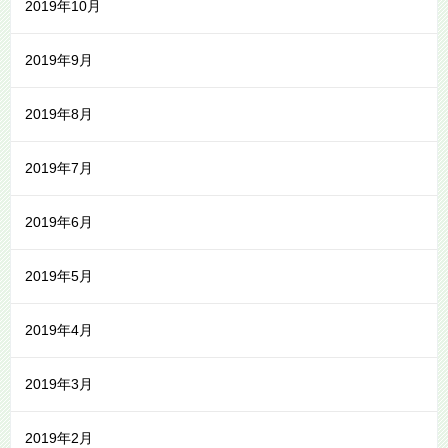
2019年10月
2019年9月
2019年8月
2019年7月
2019年6月
2019年5月
2019年4月
2019年3月
2019年2月