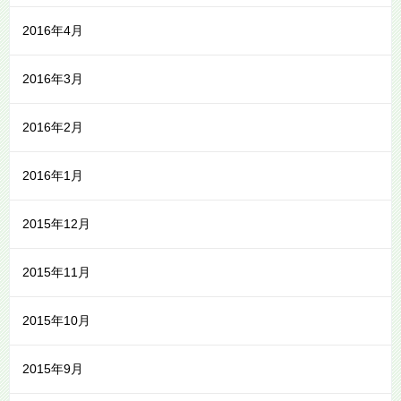
2016年4月
2016年3月
2016年2月
2016年1月
2015年12月
2015年11月
2015年10月
2015年9月