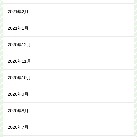
2021年2月
2021年1月
2020年12月
2020年11月
2020年10月
2020年9月
2020年8月
2020年7月