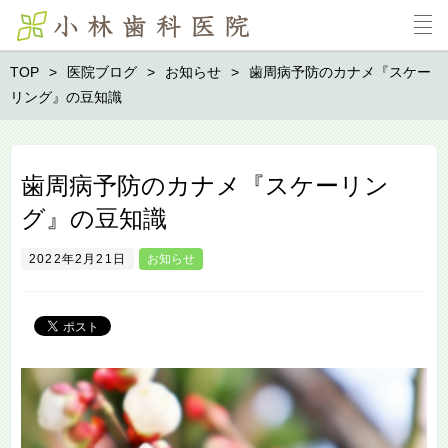
TOP
医院ブログ
お知らせ
歯周病予防のカナメ『スケー
リング』の豆知識
歯周病予防のカナメ『スケーリン
グ』の豆知識
2022年2月21日
お知らせ