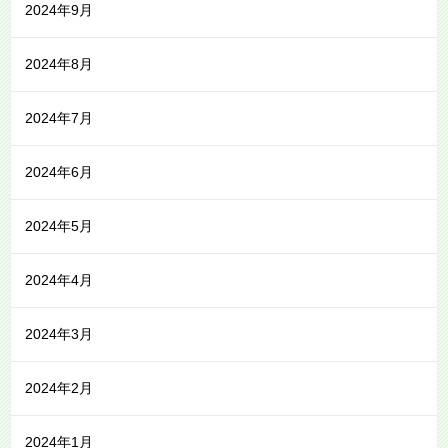
2024年9月
2024年8月
2024年7月
2024年6月
2024年5月
2024年4月
2024年3月
2024年2月
2024年1月