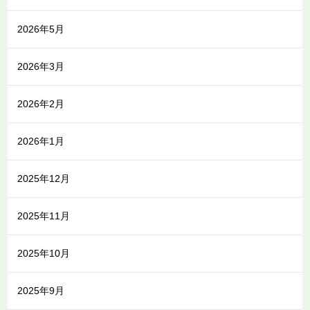
2026年5月
2026年3月
2026年2月
2026年1月
2025年12月
2025年11月
2025年10月
2025年9月