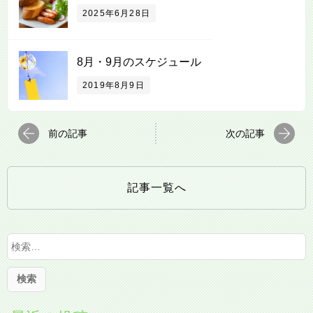
2025年6月28日
8月・9月のスケジュール
2019年8月9日
前の記事
次の記事
記事一覧へ
検
索
: