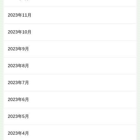
2023年11月
2023年10月
2023年9月
2023年8月
2023年7月
2023年6月
2023年5月
2023年4月