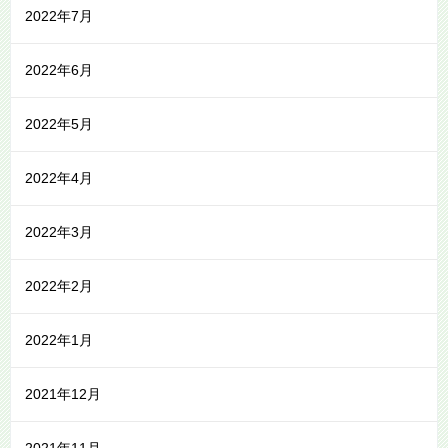
2022年7月
2022年6月
2022年5月
2022年4月
2022年3月
2022年2月
2022年1月
2021年12月