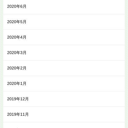
2020年6月
2020年5月
2020年4月
2020年3月
2020年2月
2020年1月
2019年12月
2019年11月