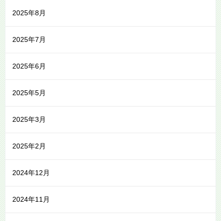
2025年8月
2025年7月
2025年6月
2025年5月
2025年3月
2025年2月
2024年12月
2024年11月