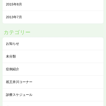
2015年8月
2013年7月
カテゴリー
お知らせ
未分類
症例紹介
祇王井川コーナー
診療スケジュール