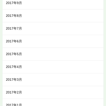
2017年9月
2017年8月
2017年7月
2017年6月
2017年5月
2017年4月
2017年3月
2017年2月
2017年1月