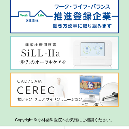
Copyright © 小林歯科医院へお気軽にご相談ください。