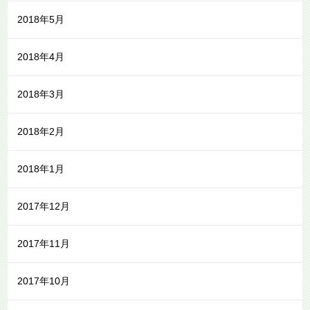
2018年5月
2018年4月
2018年3月
2018年2月
2018年1月
2017年12月
2017年11月
2017年10月