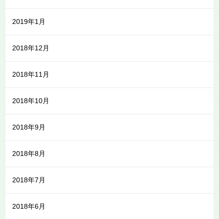
2019年1月
2018年12月
2018年11月
2018年10月
2018年9月
2018年8月
2018年7月
2018年6月