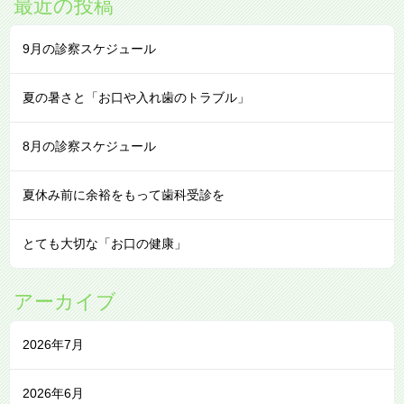
最近の投稿
9月の診察スケジュール
夏の暑さと「お口や入れ歯のトラブル」
8月の診察スケジュール
夏休み前に余裕をもって歯科受診を
とても大切な「お口の健康」
アーカイブ
2026年7月
2026年6月