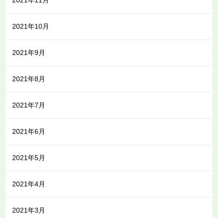
2021年11月
2021年10月
2021年9月
2021年8月
2021年7月
2021年6月
2021年5月
2021年4月
2021年3月