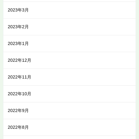
2023年3月
2023年2月
2023年1月
2022年12月
2022年11月
2022年10月
2022年9月
2022年8月