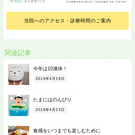
当院へのアクセス・診療時間のご案内
関連記事
今年は10連休！
2019年4月19日
たまにはのんびり
2018年4月23日
食感をいつまでも楽しむために