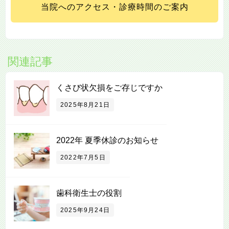
当院へのアクセス・診療時間のご案内
関連記事
くさび状欠損をご存じですか
2025年8月21日
2022年 夏季休診のお知らせ
2022年7月5日
歯科衛生士の役割
2025年9月24日