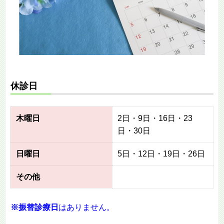
休診日
木曜日
2日・9日・16日・23
日・30日
日曜日
5日・12日・19日・26日
その他
※
振替診療日
はありません。