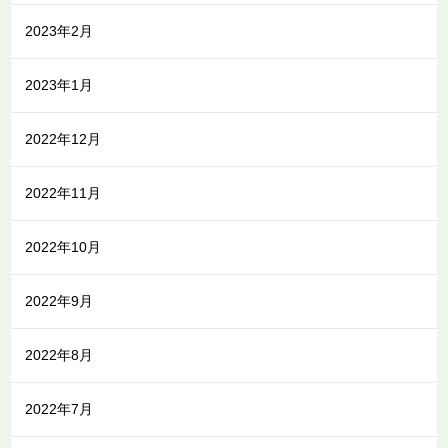
2023年2月
2023年1月
2022年12月
2022年11月
2022年10月
2022年9月
2022年8月
2022年7月