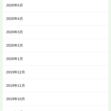
2020年5月
2020年4月
2020年3月
2020年2月
2020年1月
2019年12月
2019年11月
2019年10月