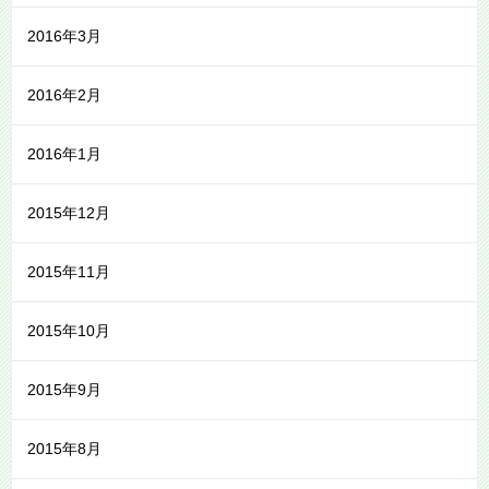
2016年3月
2016年2月
2016年1月
2015年12月
2015年11月
2015年10月
2015年9月
2015年8月