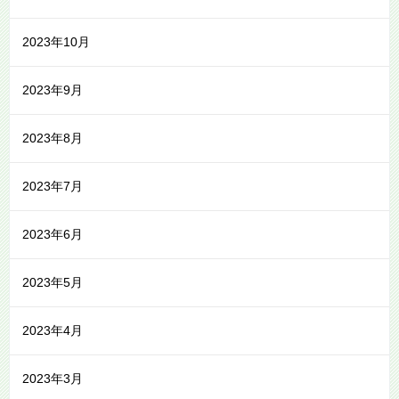
2023年10月
2023年9月
2023年8月
2023年7月
2023年6月
2023年5月
2023年4月
2023年3月