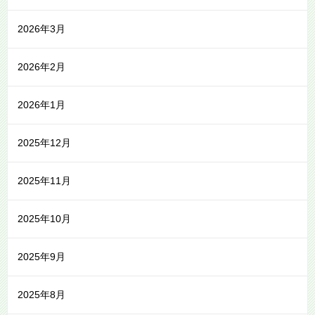
2026年3月
2026年2月
2026年1月
2025年12月
2025年11月
2025年10月
2025年9月
2025年8月