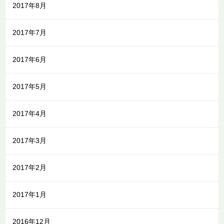
2017年8月
2017年7月
2017年6月
2017年5月
2017年4月
2017年3月
2017年2月
2017年1月
2016年12月