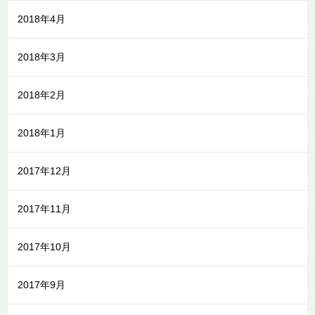
2018年4月
2018年3月
2018年2月
2018年1月
2017年12月
2017年11月
2017年10月
2017年9月