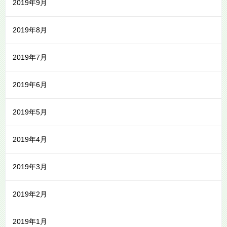
2019年9月
2019年8月
2019年7月
2019年6月
2019年5月
2019年4月
2019年3月
2019年2月
2019年1月