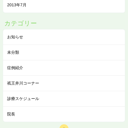
2013年7月
カテゴリー
お知らせ
未分類
症例紹介
祇王井川コーナー
診療スケジュール
院長