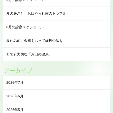
夏の暑さと「お口や入れ歯のトラブル」
8月の診察スケジュール
夏休み前に余裕をもって歯科受診を
とても大切な「お口の健康」
アーカイブ
2026年7月
2026年6月
2026年5月