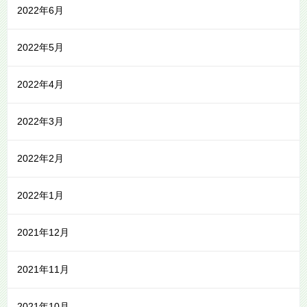
2022年6月
2022年5月
2022年4月
2022年3月
2022年2月
2022年1月
2021年12月
2021年11月
2021年10月