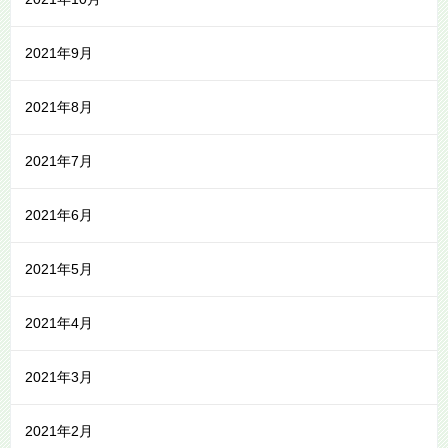
2021年9月
2021年8月
2021年7月
2021年6月
2021年5月
2021年4月
2021年3月
2021年2月