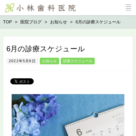
TOP
医院ブログ
お知らせ
6月の診療スケジュール
6月の診療スケジュール
2022年5月6日
お知らせ
診療スケジュール