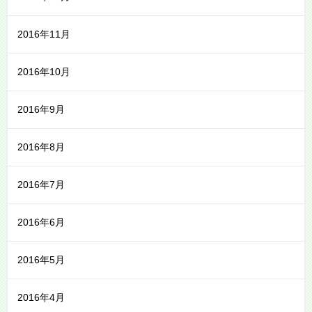
2016年11月
2016年10月
2016年9月
2016年8月
2016年7月
2016年6月
2016年5月
2016年4月