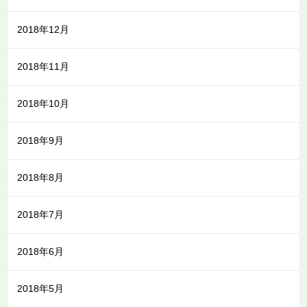
2018年12月
2018年11月
2018年10月
2018年9月
2018年8月
2018年7月
2018年6月
2018年5月