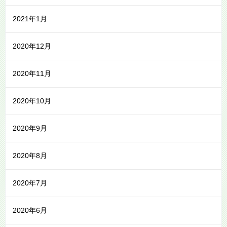
2021年1月
2020年12月
2020年11月
2020年10月
2020年9月
2020年8月
2020年7月
2020年6月