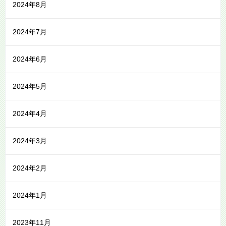
2024年8月
2024年7月
2024年6月
2024年5月
2024年4月
2024年3月
2024年2月
2024年1月
2023年11月