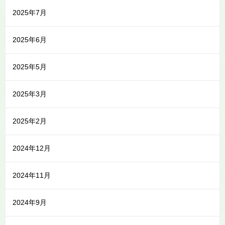
2025年7月
2025年6月
2025年5月
2025年3月
2025年2月
2024年12月
2024年11月
2024年9月