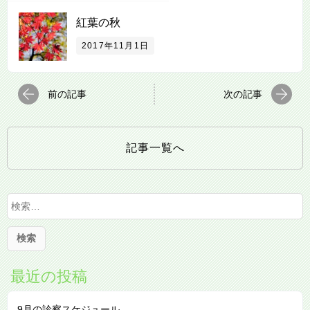
紅葉の秋
2017年11月1日
前の記事
次の記事
記事一覧へ
検
索
:
最近の投稿
9月の診察スケジュール