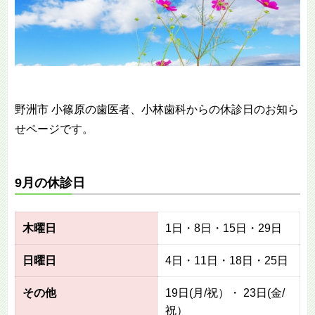
野洲市 小篠原の歯医者、小林歯科からの休診日のお知ら
せページです。
9月の休診日
木曜日
1日・8日・15日・29日
日曜日
4日・11日・18日・25日
その他
19日(月/祝）・ 23日(金/
祝）