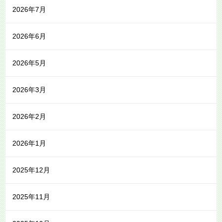
2026年7月
2026年6月
2026年5月
2026年3月
2026年2月
2026年1月
2025年12月
2025年11月