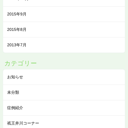
2015年9月
2015年8月
2013年7月
カテゴリー
お知らせ
未分類
症例紹介
祇王井川コーナー