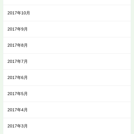
2017年10月
2017年9月
2017年8月
2017年7月
2017年6月
2017年5月
2017年4月
2017年3月