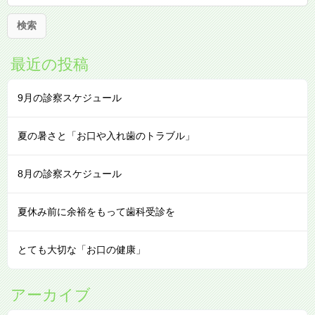
:
最近の投稿
9月の診察スケジュール
夏の暑さと「お口や入れ歯のトラブル」
8月の診察スケジュール
夏休み前に余裕をもって歯科受診を
とても大切な「お口の健康」
アーカイブ