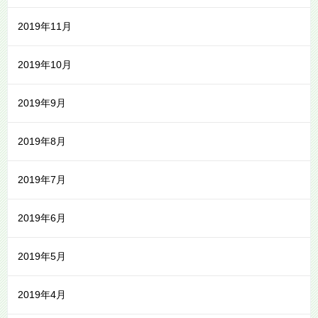
2019年11月
2019年10月
2019年9月
2019年8月
2019年7月
2019年6月
2019年5月
2019年4月