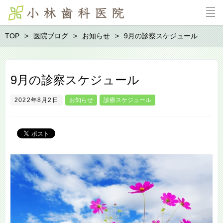
TOP
医院ブログ
お知らせ
9月の診察スケジュール
9月の診察スケジュール
2022年8月2日
お知らせ
診療スケジュール