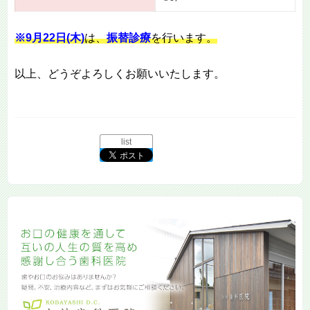
※9月22日(木)
は、
振替診療
を行います。
以上、どうぞよろしくお願いいたします。
list