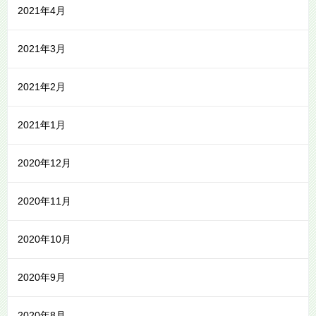
2021年4月
2021年3月
2021年2月
2021年1月
2020年12月
2020年11月
2020年10月
2020年9月
2020年8月