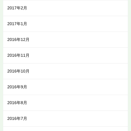
2017年2月
2017年1月
2016年12月
2016年11月
2016年10月
2016年9月
2016年8月
2016年7月