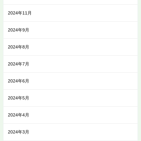
2024年11月
2024年9月
2024年8月
2024年7月
2024年6月
2024年5月
2024年4月
2024年3月