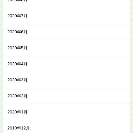
2020年7月
2020年6月
2020年5月
2020年4月
2020年3月
2020年2月
2020年1月
2019年12月