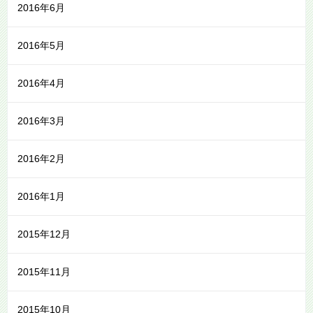
2016年6月
2016年5月
2016年4月
2016年3月
2016年2月
2016年1月
2015年12月
2015年11月
2015年10月