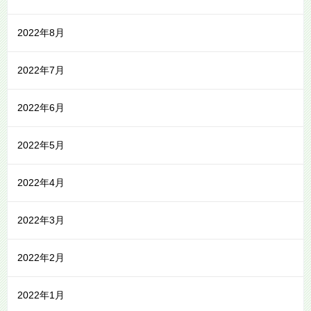
2022年8月
2022年7月
2022年6月
2022年5月
2022年4月
2022年3月
2022年2月
2022年1月