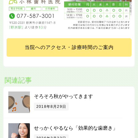
当院へのアクセス・診療時間のご案内
関連記事
そろそろ秋がやってきます
2018年8月29日
せっかくやるなら「効果的な⻭磨き」