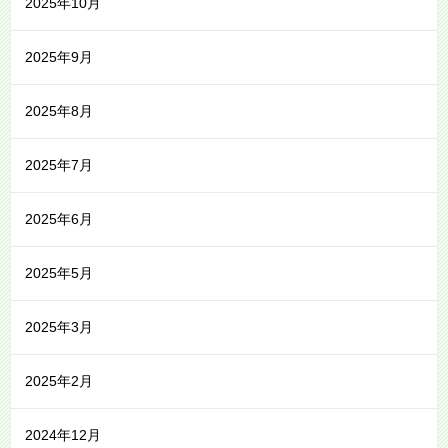
2025年10月
2025年9月
2025年8月
2025年7月
2025年6月
2025年5月
2025年3月
2025年2月
2024年12月