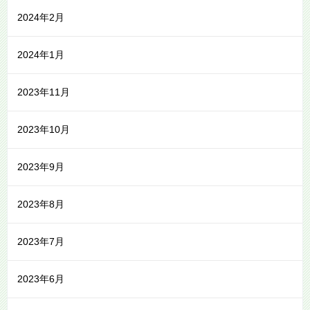
2024年2月
2024年1月
2023年11月
2023年10月
2023年9月
2023年8月
2023年7月
2023年6月