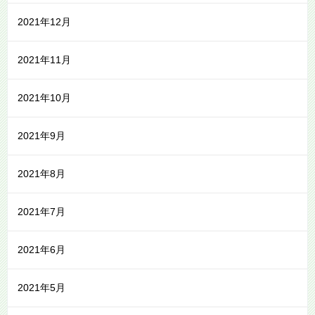
2021年12月
2021年11月
2021年10月
2021年9月
2021年8月
2021年7月
2021年6月
2021年5月