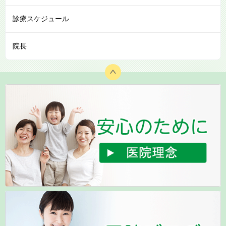
診療スケジュール
院長