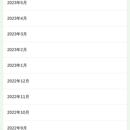
2023年5月
2023年4月
2023年3月
2023年2月
2023年1月
2022年12月
2022年11月
2022年10月
2022年9月