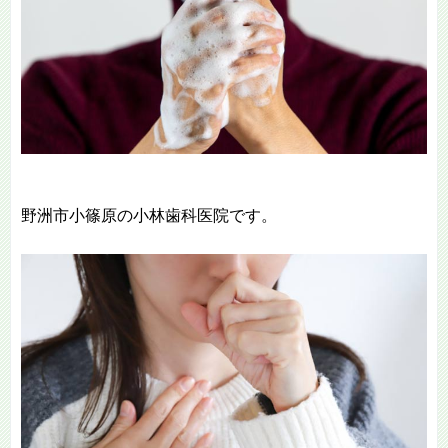
野洲市小篠原の小林歯科医院です。