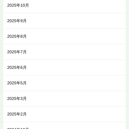
2025年10月
2025年9月
2025年8月
2025年7月
2025年6月
2025年5月
2025年3月
2025年2月