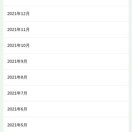
2021年12月
2021年11月
2021年10月
2021年9月
2021年8月
2021年7月
2021年6月
2021年5月