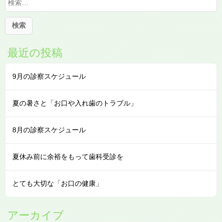
索
:
最近の投稿
9月の診察スケジュール
夏の暑さと「お口や入れ歯のトラブル」
8月の診察スケジュール
夏休み前に余裕をもって歯科受診を
とても大切な「お口の健康」
アーカイブ