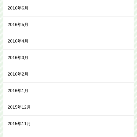
2016年6月
2016年5月
2016年4月
2016年3月
2016年2月
2016年1月
2015年12月
2015年11月