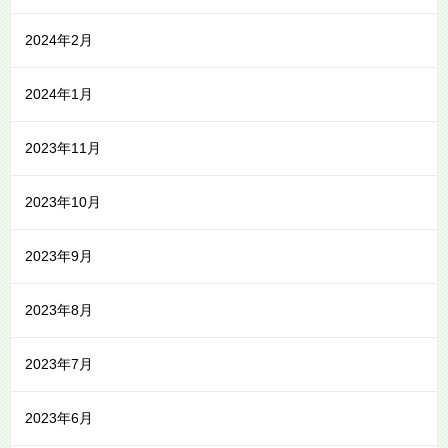
2024年2月
2024年1月
2023年11月
2023年10月
2023年9月
2023年8月
2023年7月
2023年6月