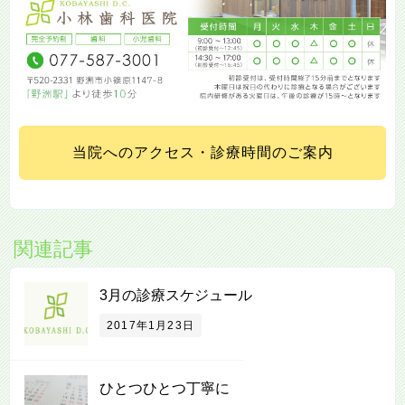
当院へのアクセス・診療時間のご案内
関連記事
3月の診療スケジュール
2017年1月23日
ひとつひとつ丁寧に