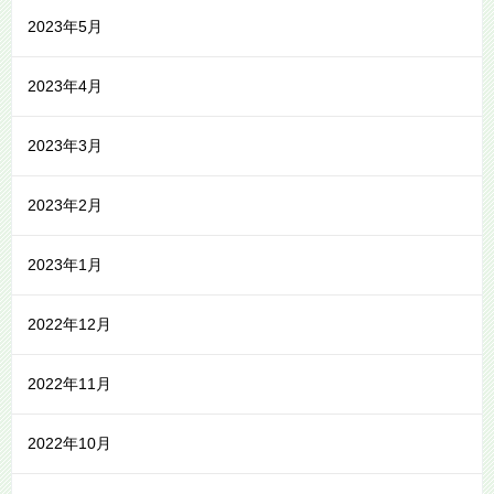
2023年5月
2023年4月
2023年3月
2023年2月
2023年1月
2022年12月
2022年11月
2022年10月