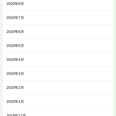
2020年8月
2020年7月
2020年6月
2020年5月
2020年4月
2020年3月
2020年2月
2020年1月
2019年12月