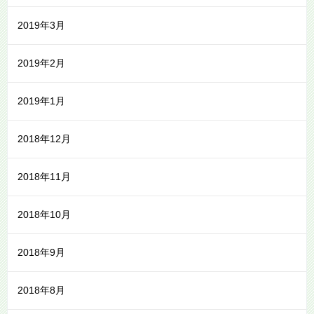
2019年3月
2019年2月
2019年1月
2018年12月
2018年11月
2018年10月
2018年9月
2018年8月