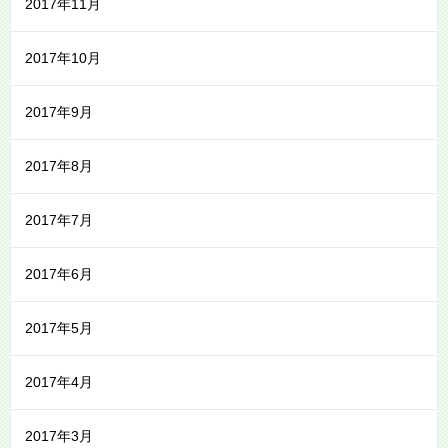
2017年11月
2017年10月
2017年9月
2017年8月
2017年7月
2017年6月
2017年5月
2017年4月
2017年3月