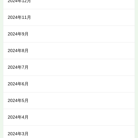
2024年12月
2024年11月
2024年9月
2024年8月
2024年7月
2024年6月
2024年5月
2024年4月
2024年3月