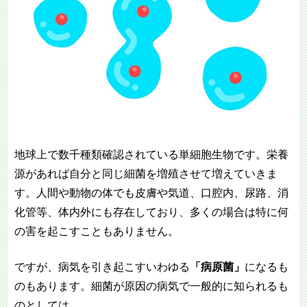
地球上で数千種類確認されている単細胞生物です。栄養
源があれば自分と同じ細菌を増殖させて増えていきま
す。人間や動物の体でも皮膚や気道、口腔内、尿路、消
化管等、体内外にも存在しており、多くの場合は特に何
の害を起こすこともありません。
ですが、病気を引き起こすいわゆる
「病原菌」
になるも
のもあります。細菌が原因の病気で一般的に知られるも
のとしては