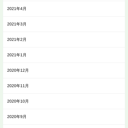
2021年4月
2021年3月
2021年2月
2021年1月
2020年12月
2020年11月
2020年10月
2020年9月