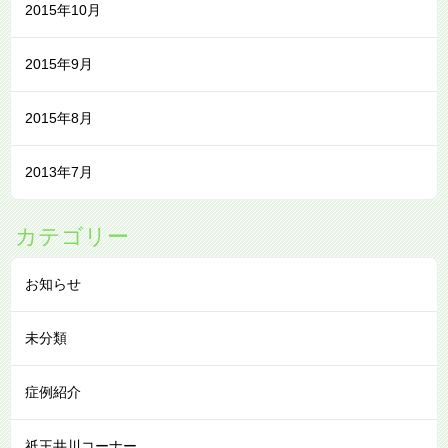
2015年10月
2015年9月
2015年8月
2013年7月
カテゴリー
お知らせ
未分類
症例紹介
祇王井川コーナー