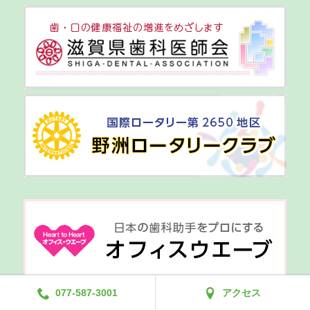
077-587-3001
アクセス