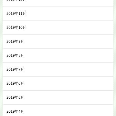
2019年11月
2019年10月
2019年9月
2019年8月
2019年7月
2019年6月
2019年5月
2019年4月