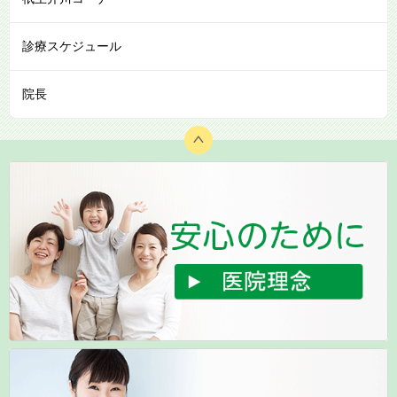
診療スケジュール
院長