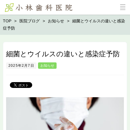
TOP
医院ブログ
お知らせ
細菌とウイルスの違いと感染
症予防
細菌とウイルスの違いと感染症予防
2025年2月7日
お知らせ