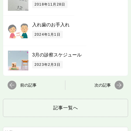
2018年11月28日
入れ歯のお手入れ
2024年1月1日
3月の診察スケジュール
2023年2月3日
前の記事
次の記事
記事一覧へ
検