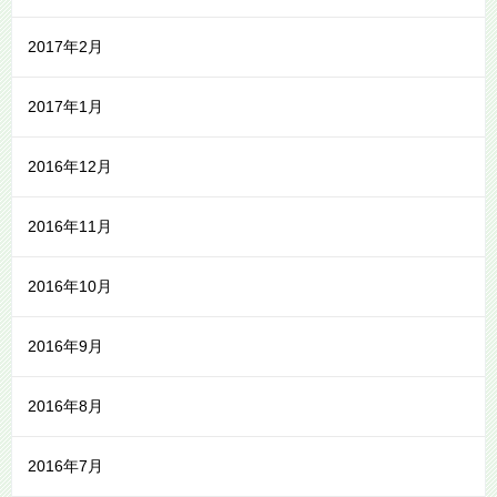
2017年2月
2017年1月
2016年12月
2016年11月
2016年10月
2016年9月
2016年8月
2016年7月