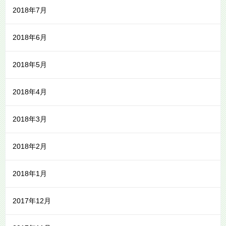
2018年7月
2018年6月
2018年5月
2018年4月
2018年3月
2018年2月
2018年1月
2017年12月