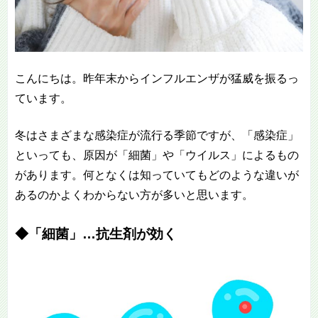
こんにちは。昨年末からインフルエンザが猛威を振るっ
ています。
冬はさまざまな感染症が流行る季節ですが、「感染症」
といっても、原因が「細菌」や「ウイルス」によるもの
があります。何となくは知っていてもどのような違いが
あるのかよくわからない方が多いと思います。
◆「細菌」…抗生剤が効く