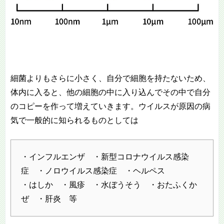
細菌よりもさらに小さく、自分で細胞を持たないため、
体内に入ると、他の細胞の中に入り込んでその中で自分
のコピーを作って増えていきます。ウイルスが原因の病
気で一般的に知られるものとしては
・インフルエンザ ・新型コロナウイルス感染
症 ・ノロウイルス感染症 ・ヘルペス
・はしか ・風疹 ・水ぼうそう ・おたふくか
ぜ ・肝炎 等