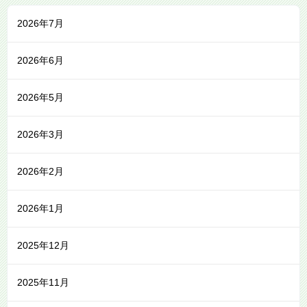
2026年7月
2026年6月
2026年5月
2026年3月
2026年2月
2026年1月
2025年12月
2025年11月