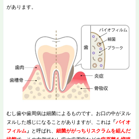
があります。
むし歯や歯周病は細菌によるものです。お口の中がヌル
ヌルした感じになることがありますが、これは
「
バイオ
フィルム
」
と呼ばれ、
細菌ががっちりスクラムを組んだ