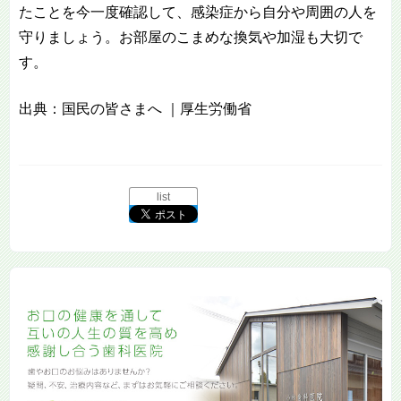
たことを今一度確認して、感染症から自分や周囲の人を
守りましょう。お部屋のこまめな換気や加湿も大切で
す。
出典：国民の皆さまへ ｜厚生労働省
list