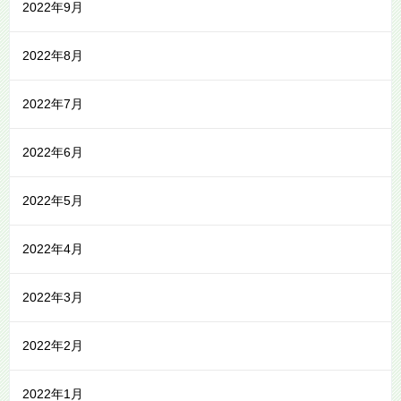
2022年9月
2022年8月
2022年7月
2022年6月
2022年5月
2022年4月
2022年3月
2022年2月
2022年1月