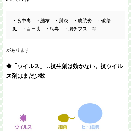
・食中毒 ・結核 ・肺炎 ・膀胱炎 ・破傷
風 ・百日咳 ・梅毒 ・腸チフス 等
があります。
◆「ウイルス」…抗生剤は効かない。抗ウイル
ス剤はまだ少数