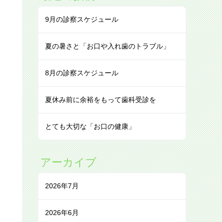
9月の診察スケジュール
夏の暑さと「お口や入れ歯のトラブル」
8月の診察スケジュール
夏休み前に余裕をもって歯科受診を
とても大切な「お口の健康」
アーカイブ
2026年7月
2026年6月