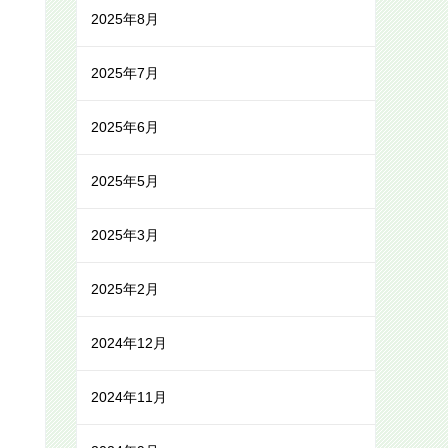
2025年8月
2025年7月
2025年6月
2025年5月
2025年3月
2025年2月
2024年12月
2024年11月