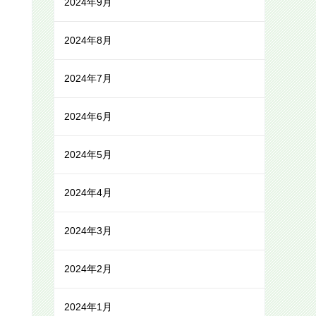
2024年9月
2024年8月
2024年7月
2024年6月
2024年5月
2024年4月
2024年3月
2024年2月
2024年1月