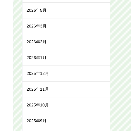
2026年5月
2026年3月
2026年2月
2026年1月
2025年12月
2025年11月
2025年10月
2025年9月