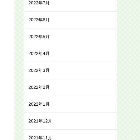
2022年7月
2022年6月
2022年5月
2022年4月
2022年3月
2022年2月
2022年1月
2021年12月
2021年11月