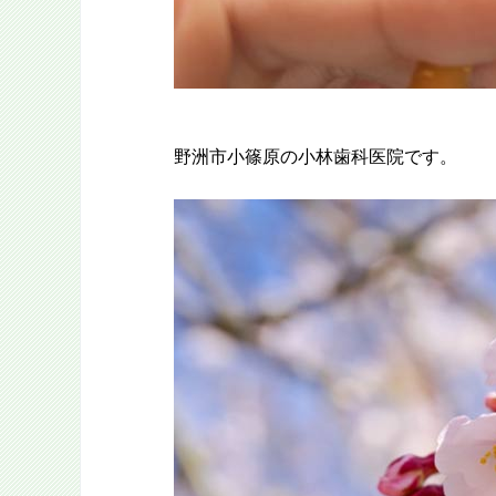
野洲市小篠原の小林歯科医院です。