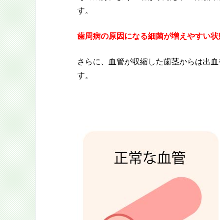
す。
歯周病の原因になる細菌が増えやすい状
さらに、血管が収縮した歯茎からは出血
す。