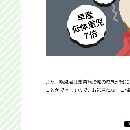
また、喫煙者は歯周病治療の成果が出に
ことができますので、お気兼ねなくご相