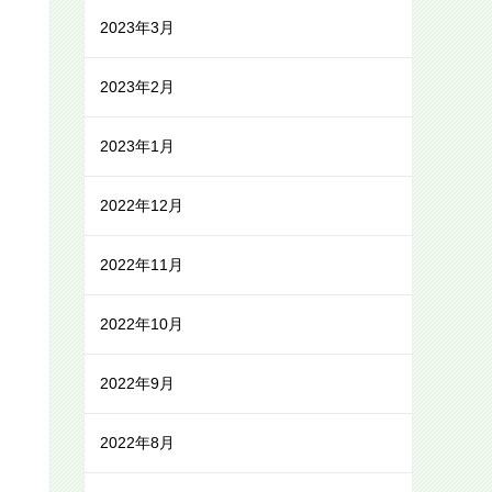
2023年3月
2023年2月
2023年1月
2022年12月
2022年11月
2022年10月
2022年9月
2022年8月