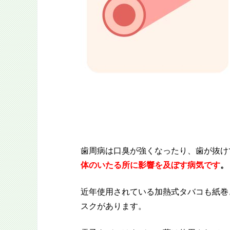
歯周病は口臭が強くなったり、歯が抜け
体のいたる所に影響を及ぼす病気です
。
近年使用されている加熱式タバコも紙巻
スクがあります。