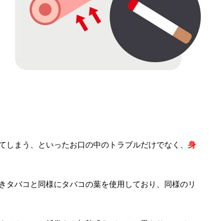
てしまう、といったお口の中のトラブルだけでなく、
身
きタバコと同様にタバコの葉を使用しており、同様のリ