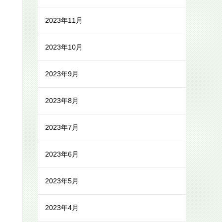
2023年11月
2023年10月
2023年9月
2023年8月
2023年7月
2023年6月
2023年5月
2023年4月