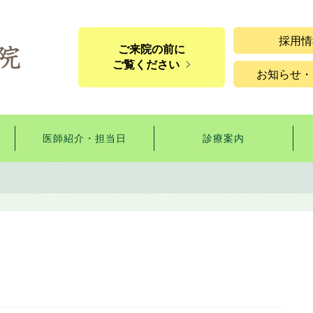
採用情
ご来院の前に
ご覧ください
お知らせ・
医師紹介・担当日
診療案内