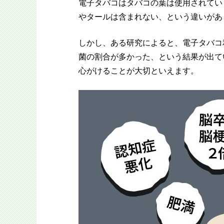
電子タバコはタバコの葉は使用されてい
やタールは含まれない、という違いがあ
しかし、ある研究によると、電子タバコ
菌の割合が多かった、という結果が出て
心がけることが大切といえます。