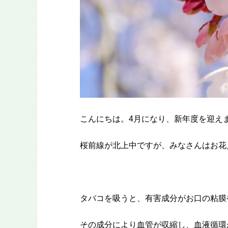
こんにちは。4月になり、新年度を迎え
桜前線が北上中ですが、みなさんはお花
タバコを吸うと、有害成分がお口の粘膜
その成分により血管が収縮し、血液循環