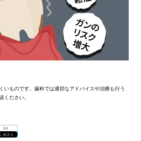
くいものです。歯科では適切なアドバイスや治療も行う
談ください。
list