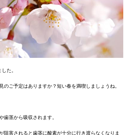
ました。
見のご予定はありますか？短い春を満喫しましょうね。
や歯茎から吸収されます。
が阻害されると歯茎に酸素が十分に行き渡らなくなりま