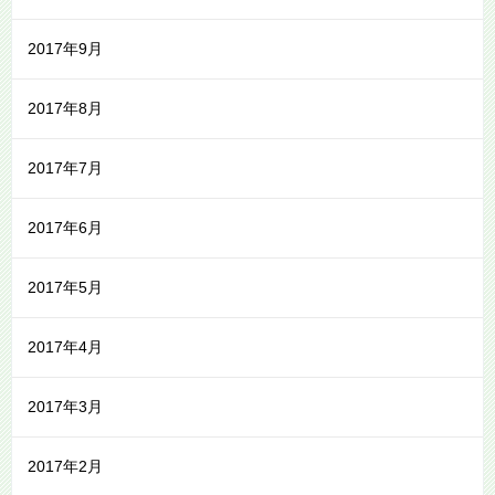
2017年9月
2017年8月
2017年7月
2017年6月
2017年5月
2017年4月
2017年3月
2017年2月