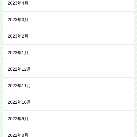
2023年4月
2023年3月
2023年2月
2023年1月
2022年12月
2022年11月
2022年10月
2022年9月
2022年8月