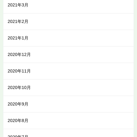
2021年3月
2021年2月
2021年1月
2020年12月
2020年11月
2020年10月
2020年9月
2020年8月