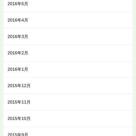
2016年5月
2016年4月
2016年3月
2016年2月
2016年1月
2015年12月
2015年11月
2015年10月
2015年9月