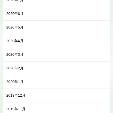
2020年7月
2020年6月
2020年5月
2020年4月
2020年3月
2020年2月
2020年1月
2019年12月
2019年11月