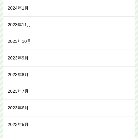
2024年1月
2023年11月
2023年10月
2023年9月
2023年8月
2023年7月
2023年6月
2023年5月