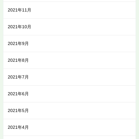
2021年11月
2021年10月
2021年9月
2021年8月
2021年7月
2021年6月
2021年5月
2021年4月