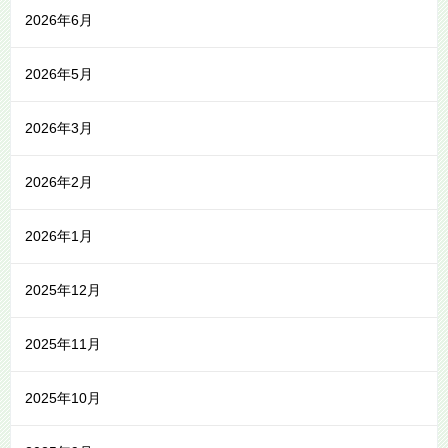
2026年6月
2026年5月
2026年3月
2026年2月
2026年1月
2025年12月
2025年11月
2025年10月