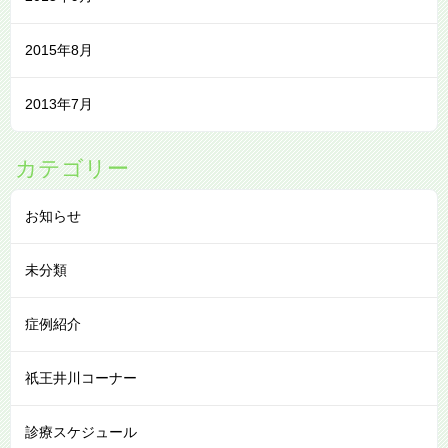
2015年8月
2013年7月
カテゴリー
お知らせ
未分類
症例紹介
祇王井川コーナー
診療スケジュール