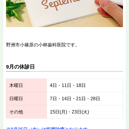
野洲市小篠原の小林歯科医院です。
9月の休診日
木曜日
4日・11日・18日
日曜日
7日・14日・21日・28日
その他
15日(月)・23日(火)