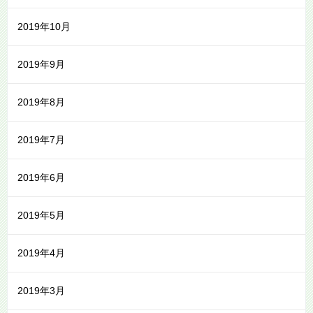
2019年10月
2019年9月
2019年8月
2019年7月
2019年6月
2019年5月
2019年4月
2019年3月