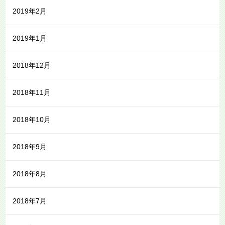
2019年2月
2019年1月
2018年12月
2018年11月
2018年10月
2018年9月
2018年8月
2018年7月