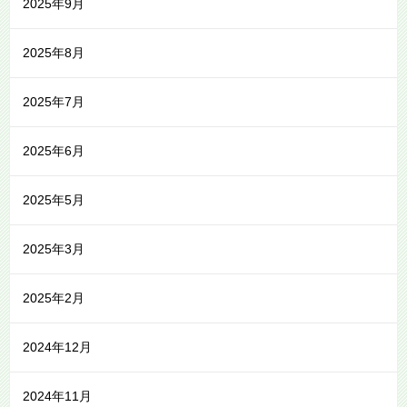
2025年9月
2025年8月
2025年7月
2025年6月
2025年5月
2025年3月
2025年2月
2024年12月
2024年11月