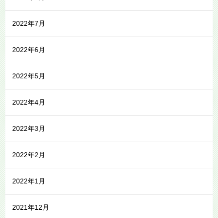
2022年7月
2022年6月
2022年5月
2022年4月
2022年3月
2022年2月
2022年1月
2021年12月