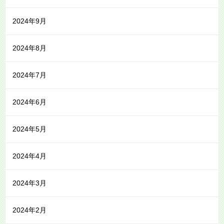
2024年9月
2024年8月
2024年7月
2024年6月
2024年5月
2024年4月
2024年3月
2024年2月