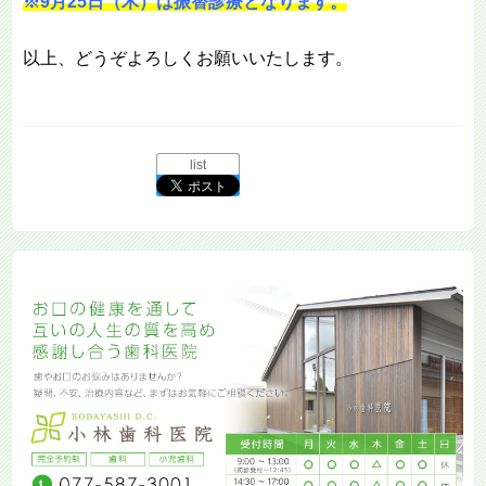
※9月25日（木）は振替診療となります。
以上、どうぞよろしくお願いいたします。
list