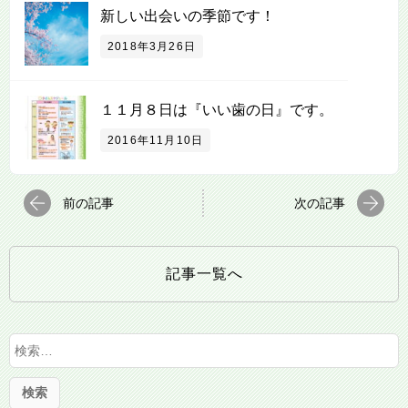
新しい出会いの季節です！
2018年3月26日
１１月８日は『いい歯の日』です。
2016年11月10日
前の記事
次の記事
記事一覧へ
検
索
: