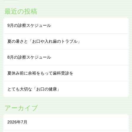
最近の投稿
9月の診察スケジュール
夏の暑さと「お口や入れ歯のトラブル」
8月の診察スケジュール
夏休み前に余裕をもって歯科受診を
とても大切な「お口の健康」
アーカイブ
2026年7月