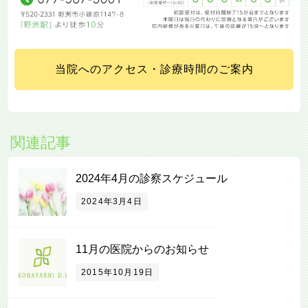
当院へのアクセス・診療時間のご案内
関連記事
2024年4月の診察スケジュール
2024年3月4日
11月の医院からのお知らせ
2015年10月19日