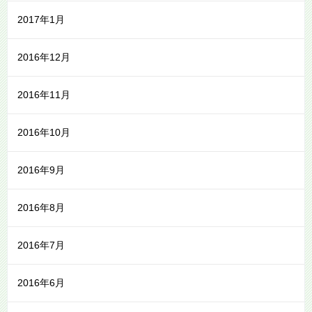
2017年1月
2016年12月
2016年11月
2016年10月
2016年9月
2016年8月
2016年7月
2016年6月