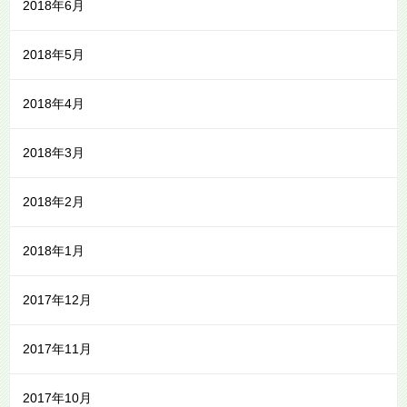
2018年6月
2018年5月
2018年4月
2018年3月
2018年2月
2018年1月
2017年12月
2017年11月
2017年10月