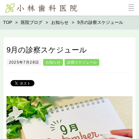
TOP
医院ブログ
お知らせ
9月の診察スケジュール
9月の診察スケジュール
2025年7月28日
お知らせ
診療スケジュール