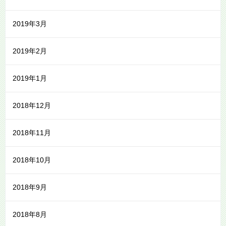
2019年3月
2019年2月
2019年1月
2018年12月
2018年11月
2018年10月
2018年9月
2018年8月