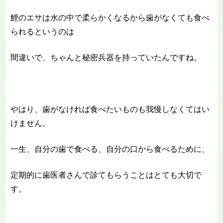
鯉のエサは水の中で柔らかくなるから歯がなくても食べ
られるというのは
間違いで、ちゃんと秘密兵器を持っていたんですね。
やはり、歯がなければ食べたいものも我慢しなくてはい
けません。
一生、自分の歯で食べる、自分の口から食べるために、
定期的に歯医者さんで診てもらうことはとても大切で
す。