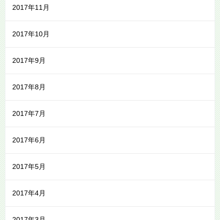
2017年11月
2017年10月
2017年9月
2017年8月
2017年7月
2017年6月
2017年5月
2017年4月
2017年3月