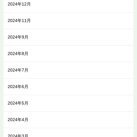
2024年12月
2024年11月
2024年9月
2024年8月
2024年7月
2024年6月
2024年5月
2024年4月
2024年3月