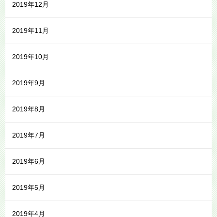
2019年12月
2019年11月
2019年10月
2019年9月
2019年8月
2019年7月
2019年6月
2019年5月
2019年4月