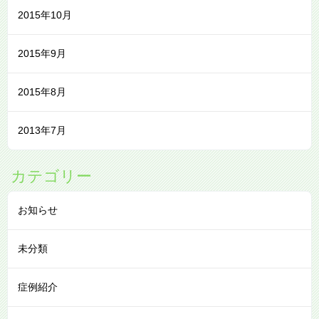
2015年10月
2015年9月
2015年8月
2013年7月
カテゴリー
お知らせ
未分類
症例紹介