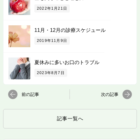
2022年1月21日
11月・12月の診療スケジュール
2019年11月9日
夏休みに多いお口のトラブル
2023年8月7日
前の記事
次の記事
記事一覧へ
検