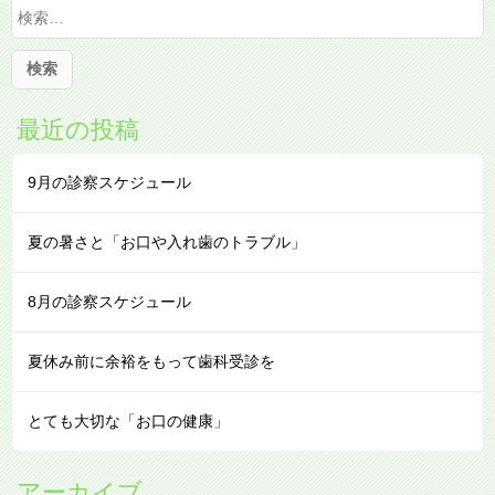
索
:
最近の投稿
9月の診察スケジュール
夏の暑さと「お口や入れ歯のトラブル」
8月の診察スケジュール
夏休み前に余裕をもって歯科受診を
とても大切な「お口の健康」
アーカイブ