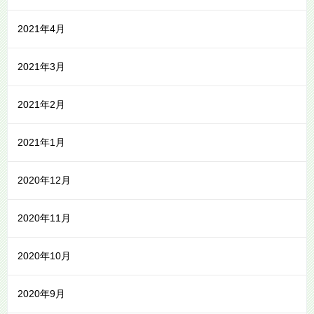
2021年4月
2021年3月
2021年2月
2021年1月
2020年12月
2020年11月
2020年10月
2020年9月