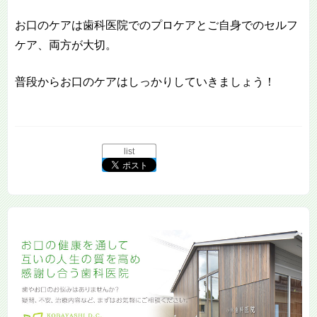
お口のケアは歯科医院でのプロケアとご自身でのセルフ
ケア、両方が大切。
普段からお口のケアはしっかりしていきましょう！
list