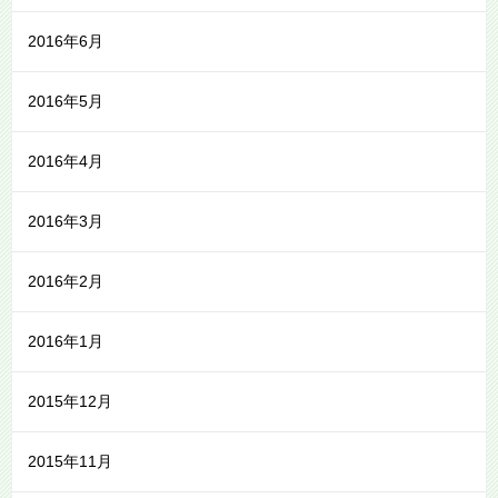
2016年6月
2016年5月
2016年4月
2016年3月
2016年2月
2016年1月
2015年12月
2015年11月