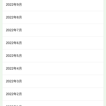
2022年9月
2022年8月
2022年7月
2022年6月
2022年5月
2022年4月
2022年3月
2022年2月