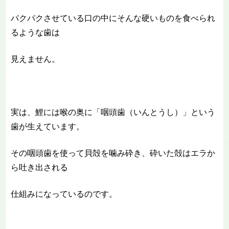
パクパクさせている口の中にそんな硬いものを食べられ
るような歯は
見えません。
実は、鯉には喉の奥に「咽頭歯（いんとうし）」という
歯が生えています。
その咽頭歯を使って貝殻を噛み砕き、砕いた殻はエラか
ら吐き出される
仕組みになっているのです。