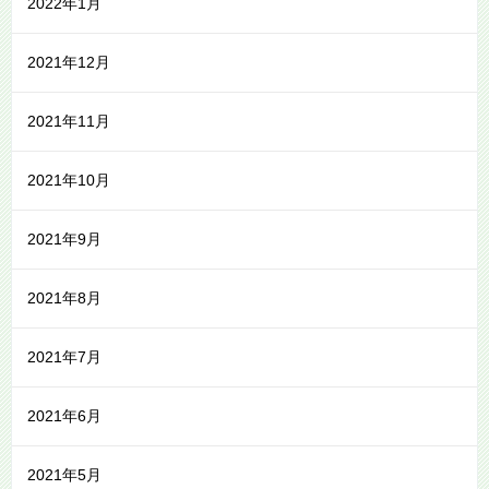
2022年1月
2021年12月
2021年11月
2021年10月
2021年9月
2021年8月
2021年7月
2021年6月
2021年5月