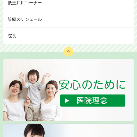
祇王井川コーナー
診療スケジュール
院長