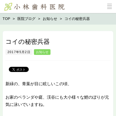
TOP
医院ブログ
お知らせ
コイの秘密兵器
コイの秘密兵器
2017年5月2日
お知らせ
新緑の、青葉が目に眩しいこの頃、
お家のベランダや庭、渓谷にも大小様々な鯉のぼりが元
気に泳いでいますね。