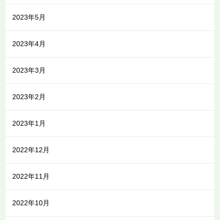
2023年5月
2023年4月
2023年3月
2023年2月
2023年1月
2022年12月
2022年11月
2022年10月