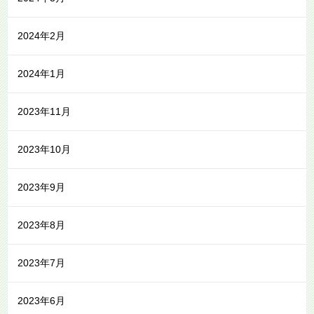
2024年2月
2024年1月
2023年11月
2023年10月
2023年9月
2023年8月
2023年7月
2023年6月