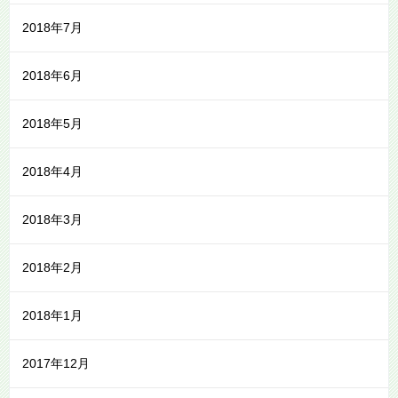
2018年7月
2018年6月
2018年5月
2018年4月
2018年3月
2018年2月
2018年1月
2017年12月