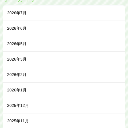
2026年7月
2026年6月
2026年5月
2026年3月
2026年2月
2026年1月
2025年12月
2025年11月