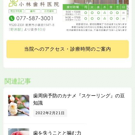
当院へのアクセス・診療時間のご案内
関連記事
歯周病予防のカナメ『スケーリング』の豆
知識
2022年2月21日
歯を失うことと噛む力