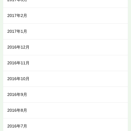
2017年2月
2017年1月
2016年12月
2016年11月
2016年10月
2016年9月
2016年8月
2016年7月