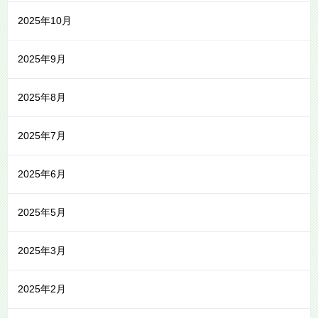
2025年10月
2025年9月
2025年8月
2025年7月
2025年6月
2025年5月
2025年3月
2025年2月