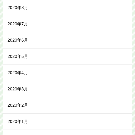
2020年8月
2020年7月
2020年6月
2020年5月
2020年4月
2020年3月
2020年2月
2020年1月